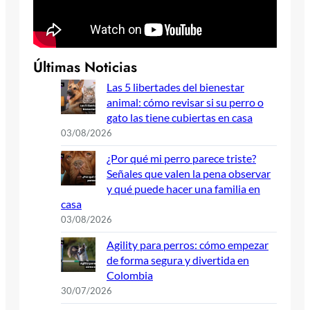
Últimas Noticias
Las 5 libertades del bienestar
animal: cómo revisar si su perro o
gato las tiene cubiertas en casa
03/08/2026
¿Por qué mi perro parece triste?
Señales que valen la pena observar
y qué puede hacer una familia en
casa
03/08/2026
Agility para perros: cómo empezar
de forma segura y divertida en
Colombia
30/07/2026