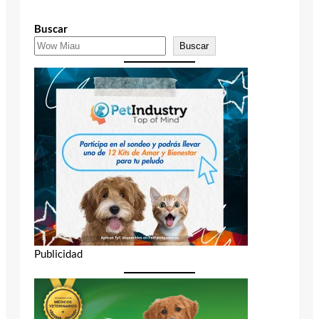
Buscar
Buscar
Publicidad