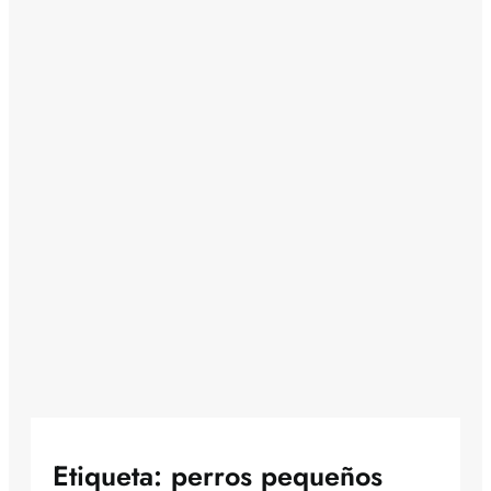
Etiqueta:
perros pequeños