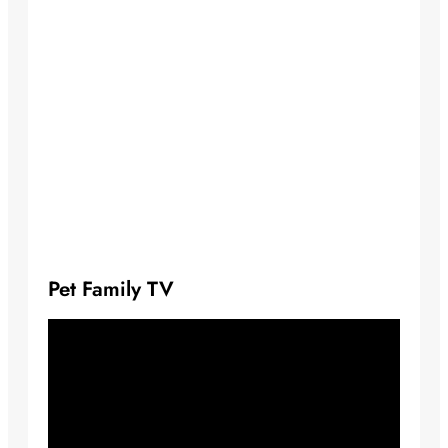
Pet Family TV