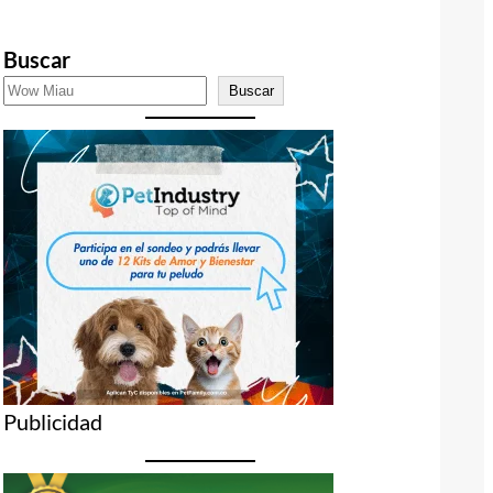
Buscar
Buscar
Publicidad