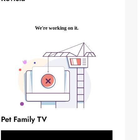
Pet Family TV