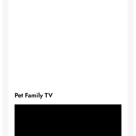
Pet Family TV