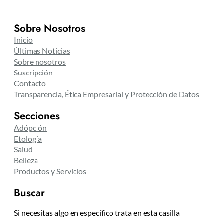
Sobre Nosotros
Inicio
Últimas Noticias
Sobre nosotros
Suscripción
Contacto
Transparencia, Ética Empresarial y Protección de Datos
Secciones
Adópción
Etología
Salud
Belleza
Productos y Servicios
Buscar
Si necesitas algo en específico trata en esta casilla