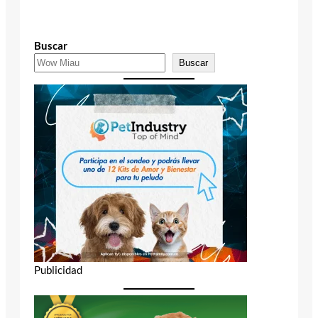
Buscar
Buscar
Publicidad