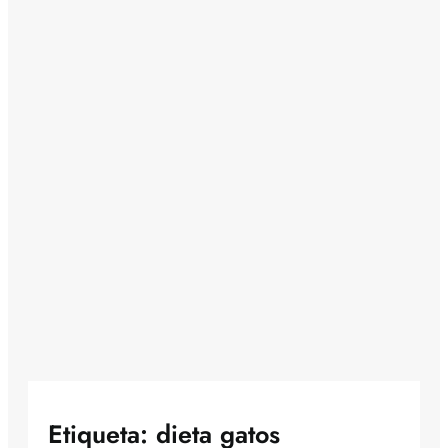
Etiqueta:
dieta gatos