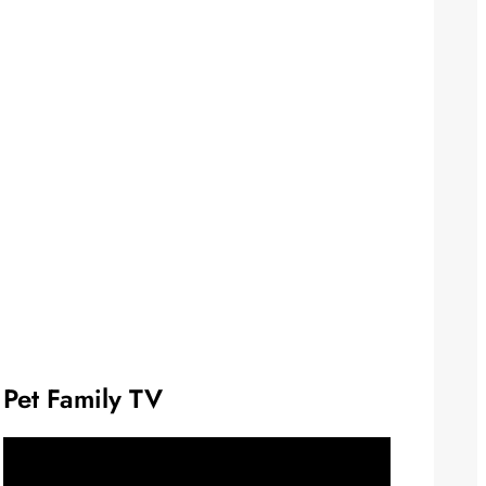
Pet Family TV