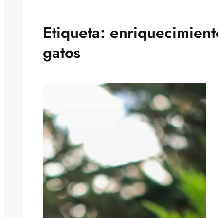
Etiqueta:
enriquecimient
gatos