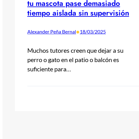
tu mascota pase demasiado
tiempo aislada sin supervisión
•
Alexander Peña Bernal
18/03/2025
Muchos tutores creen que dejar a su
perro o gato en el patio o balcón es
suficiente para…