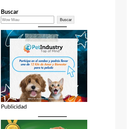
Buscar
Buscar
Publicidad