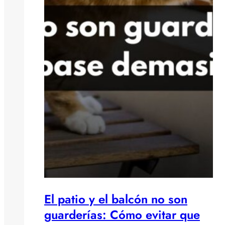
El patio y el balcón no son
guarderías: Cómo evitar que