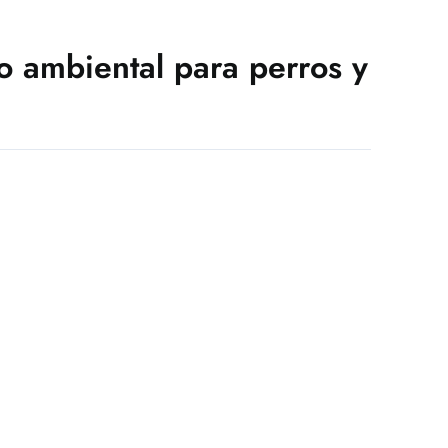
o ambiental para perros y