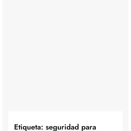
Etiqueta:
seguridad para