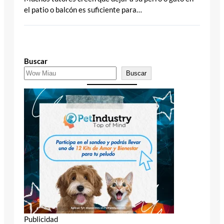
el patio o balcón es suficiente para…
Buscar
Buscar
Publicidad