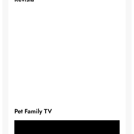
Pet Family TV