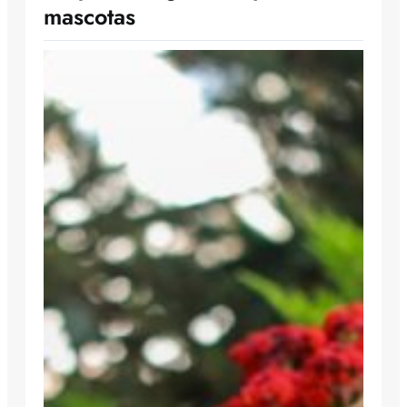
mascotas