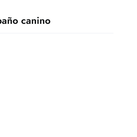
baño canino