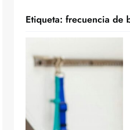
Etiqueta:
frecuencia de 