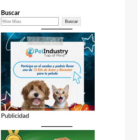
Buscar
Buscar
Publicidad