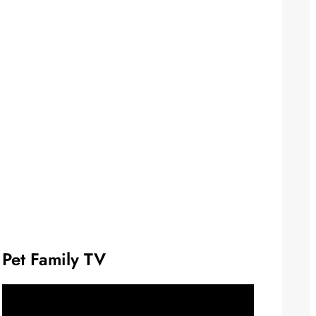
Pet Family TV