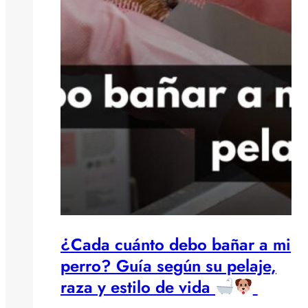
¿Cada cuánto debo bañar a mi
perro? Guía según su pelaje,
raza y estilo de vida