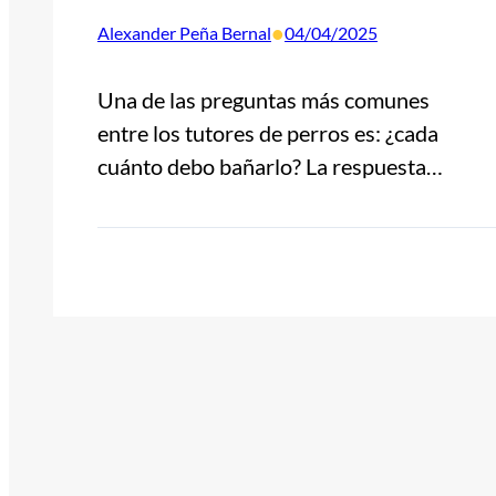
•
Alexander Peña Bernal
04/04/2025
Una de las preguntas más comunes
entre los tutores de perros es: ¿cada
cuánto debo bañarlo? La respuesta…