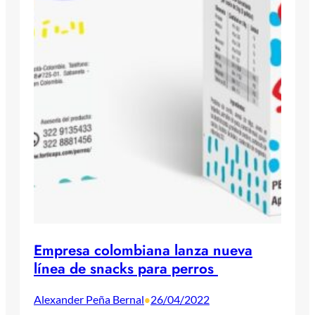
Empresa colombiana lanza nueva
línea de snacks para perros
Alexander Peña Bernal
26/04/2022
•