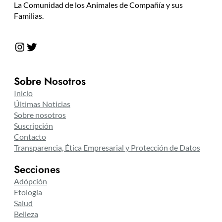
La Comunidad de los Animales de Compañía y sus
Familias.
Instagram
Twitter
Sobre Nosotros
Inicio
Últimas Noticias
Sobre nosotros
Suscripción
Contacto
Transparencia, Ética Empresarial y Protección de Datos
Secciones
Adópción
Etología
Salud
Belleza