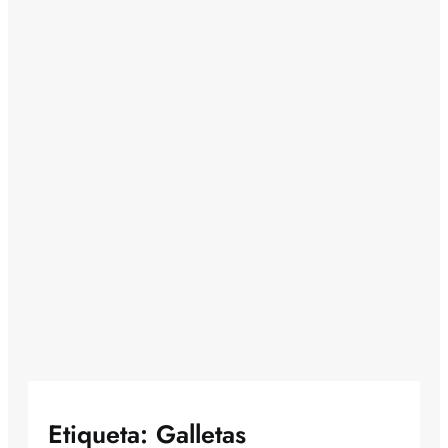
Etiqueta:
Galletas