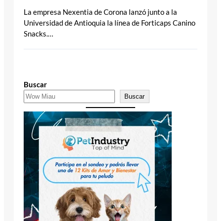
La empresa Nexentia de Corona lanzó junto a la
Universidad de Antioquia la línea de Forticaps Canino
Snacks.…
Buscar
Buscar