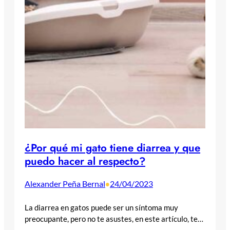
¿Por qué mi gato tiene diarrea y que
puedo hacer al respecto?
Alexander Peña Bernal
24/04/2023
•
La diarrea en gatos puede ser un síntoma muy
preocupante, pero no te asustes, en este artículo, te…