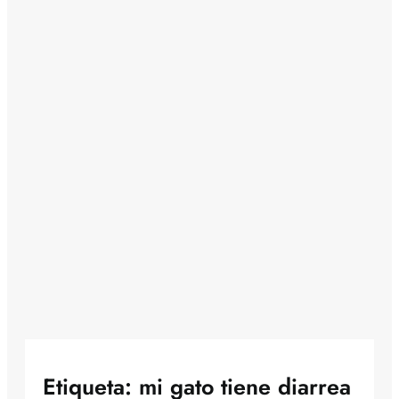
Etiqueta:
mi gato tiene diarrea