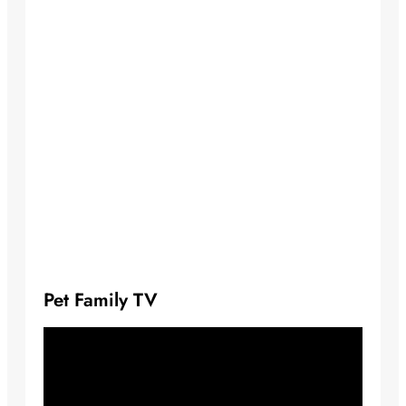
Pet Family TV