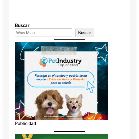
Buscar
Buscar
Publicidad