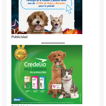
Publicidad