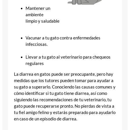
Mantener un
ambiente
limpio y saludable
Vacunar a tu gato contra enfermedades
infecciosas.
Llevar a tu gato al veterinario para chequeos
regulares
La diarrea en gatos puede ser preocupante, pero hay
medidas que los tutores pueden tomar para ayudar a
su gato a superarlo. Conociendo las causas comunes y
cómo identificar si tu gato tiene diarrea, así como
siguiendo las recomendaciones de tu veterinario, tu
gato puede recuperarse pronto. No pierdas de vista a
tu fiel amigo felino y estarás preparado para ayudarlo
en caso de un episodio de diarrea.