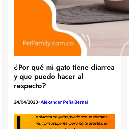
¿Por qué mi gato tiene diarrea
y que puedo hacer al
respecto?
24/04/2023
Alexander Peña Bernal
•
L
a diarrea en gatos puede ser un síntoma
muy preocupante, pero no te asustes, en