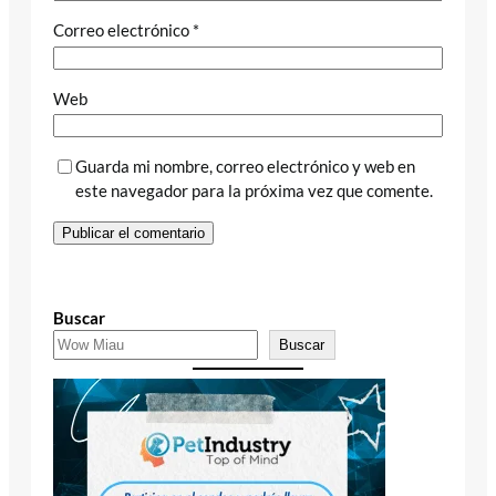
Correo electrónico
*
Web
Guarda mi nombre, correo electrónico y web en
este navegador para la próxima vez que comente.
Buscar
Buscar