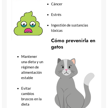
Cáncer
Estrés
Ingestión de sustancias
tóxicas
Cómo prevenirla en
gatos
Mantener
una dieta y un
régimen de
alimentación
estable
Evitar
cambios
bruscos en la
dieta