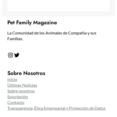
Pet Family Magazine
La Comunidad de los Animales de Compañía y sus
Familias.
Instagram
Twitter
Sobre Nosotros
Inicio
Últimas Noticias
Sobre nosotros
Suscripción
Contacto
Transparencia, Ética Empresarial y Protección de Datos