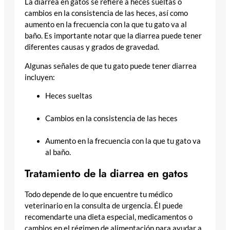
La diarrea en gatos se refiere a heces sueltas o
cambios en la consistencia de las heces, así como
aumento en la frecuencia con la que tu gato va al
baño. Es importante notar que la diarrea puede tener
diferentes causas y grados de gravedad.
Algunas señales de que tu gato puede tener diarrea
incluyen:
Heces sueltas
Cambios en la consistencia de las heces
Aumento en la frecuencia con la que tu gato va
al baño.
Tratamiento de la diarrea en gatos
Todo depende de lo que encuentre tu médico
veterinario en la consulta de urgencia. Él puede
recomendarte una dieta especial, medicamentos o
cambios en el régimen de alimentación para ayudar a