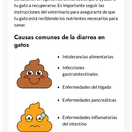
tu gato a recuperarse. Es importante seguir las
instrucciones del veterinario para asegurarte de que
tu gato está recibiendo los nutrientes necesarios para
sanar.
Causas comunes de la diarrea en
gatos
Intolerancias alimentarias
Infecciones
gastrointestinales
Enfermedades del hígado
Enfermedades pancreáticas
Enfermedades inflamatorias
del intestino