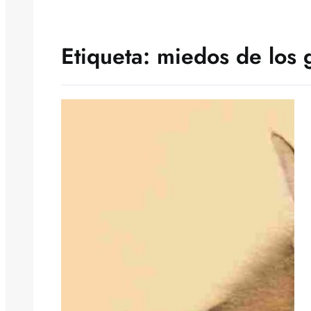
Etiqueta:
miedos de los 