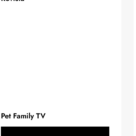
Pet Family TV