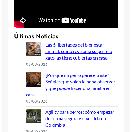
Últimas Noticias
Las 5 libertades del bienestar
animal: cómo revisar si su perro o
gato las tiene cubiertas en casa
03/08/2026
¿Por qué mi perro parece triste?
Señales que valen la pena observar
y qué puede hacer una familia en
casa
03/08/2026
Agility para perros: cómo empezar
de forma segura y divertida en
Colombia
30/07/2026