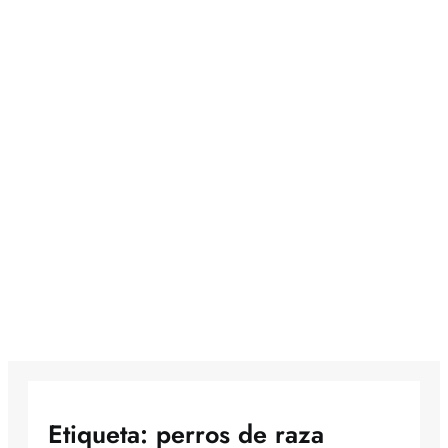
Etiqueta:
perros de raza