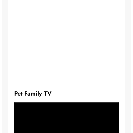
Pet Family TV