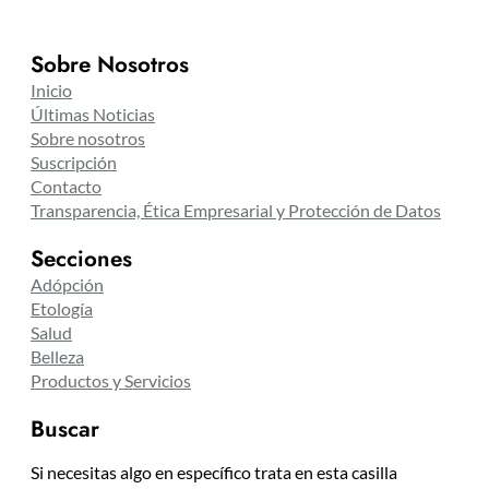
Sobre Nosotros
Inicio
Últimas Noticias
Sobre nosotros
Suscripción
Contacto
Transparencia, Ética Empresarial y Protección de Datos
Secciones
Adópción
Etología
Salud
Belleza
Productos y Servicios
Buscar
Si necesitas algo en específico trata en esta casilla