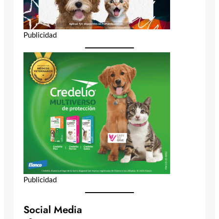
Publicidad
Publicidad
Social Media