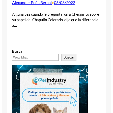
Alexander Peña Bernal
06/06/2022
•
Alguna vez cuando le preguntaron a Chespirito sobre
su papel del Chapulín Colorado, dijo que la diferencia
a…
Buscar
Buscar