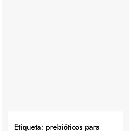
Etiqueta:
prebióticos para