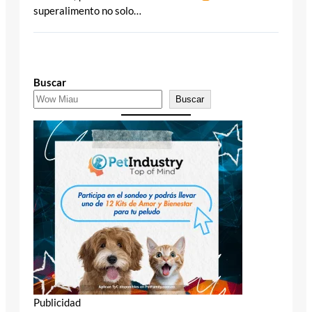
superalimento no solo…
Buscar
Buscar
Publicidad