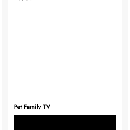
Pet Family TV