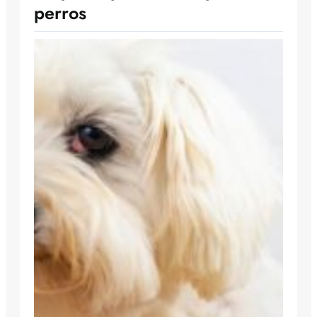
perros