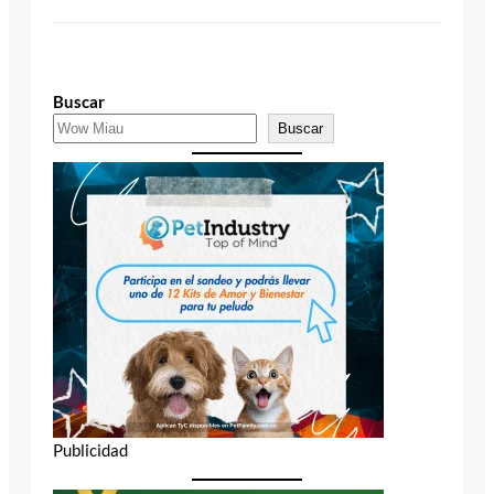
Buscar
Buscar
Publicidad