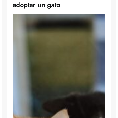
adoptar un gato