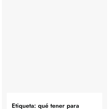
Etiqueta:
qué tener para