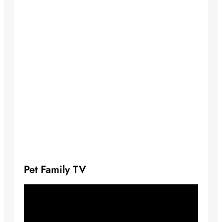
Pet Family TV