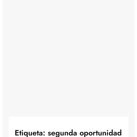
Etiqueta:
segunda oportunidad