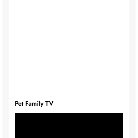
Pet Family TV