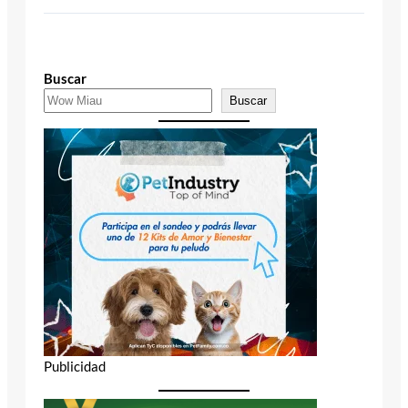
Buscar
Buscar
Publicidad