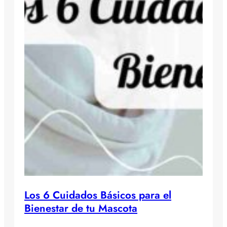
Los 6 Cuidados Básicos para el
Bienestar de tu Mascota