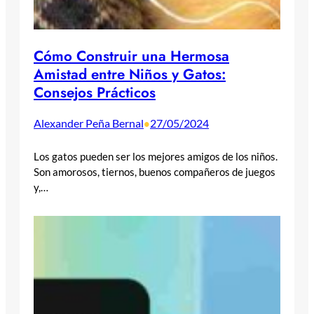
Cómo Construir una Hermosa
Amistad entre Niños y Gatos:
Consejos Prácticos
Alexander Peña Bernal
27/05/2024
•
Los gatos pueden ser los mejores amigos de los niños.
Son amorosos, tiernos, buenos compañeros de juegos
y,…