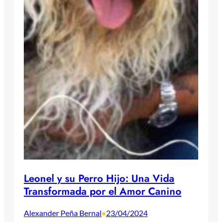
Leonel y su Perro Hijo: Una Vida
Transformada por el Amor Canino
Alexander Peña Bernal
23/04/2024
•