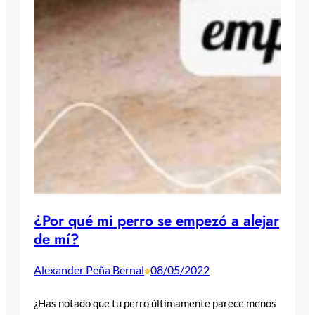
¿Por qué mi perro se empezó a alejar
de mí?
Alexander Peña Bernal
08/05/2022
•
¿Has notado que tu perro últimamente parece menos