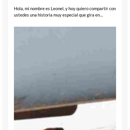
Hola, mi nombre es Leonel, y hoy quiero compartir con
ustedes una historia muy especial que gira en…