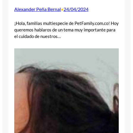
Alexander Peña Bernal
24/04/2024
•
¡Hola, familias multiespecie de PetFamily.com.co! Hoy
queremos hablaros de un tema muy importante para
el cuidado de nuestros…