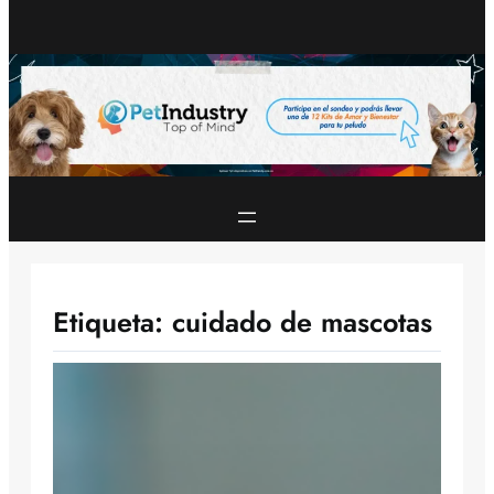
Etiqueta:
cuidado de mascotas