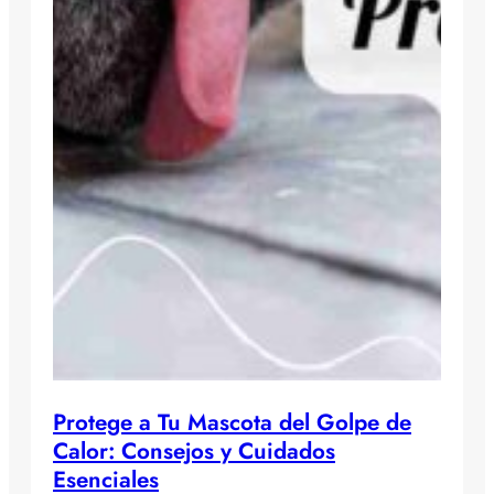
Protege a Tu Mascota del Golpe de
Calor: Consejos y Cuidados
Esenciales