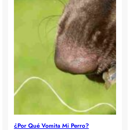
¿Por Qué Vomita Mi Perro?