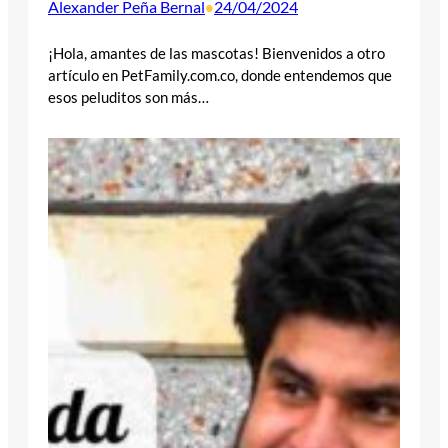
Alexander Peña Bernal
24/04/2024
•
¡Hola, amantes de las mascotas! Bienvenidos a otro
artículo en PetFamily.com.co, donde entendemos que
esos peluditos son más…