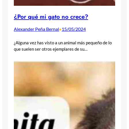
¿Por qué mi gato no crece?
Alexander Peña Bernal
15/05/2024
•
¿Alguna vez has visto a un animal más pequeño de lo
que suelen ser otros ejemplares de su…