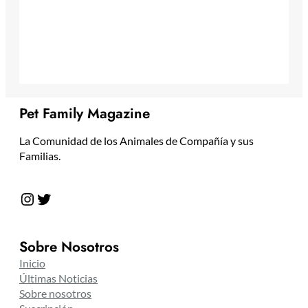
Pet Family Magazine
La Comunidad de los Animales de Compañía y sus
Familias.
Instagram
Twitter
Sobre Nosotros
Inicio
Últimas Noticias
Sobre nosotros