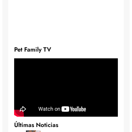
Pet Family TV
Últimas Noticias