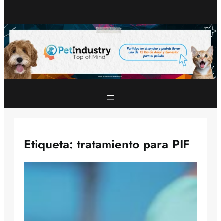
Etiqueta:
tratamiento para PIF