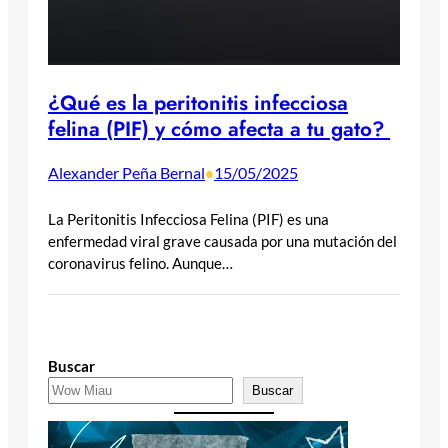
¿Qué es la peritonitis infecciosa
felina (PIF) y cómo afecta a tu gato?
Alexander Peña Bernal
15/05/2025
•
La Peritonitis Infecciosa Felina (PIF) es una
enfermedad viral grave causada por una mutación del
coronavirus felino. Aunque…
Buscar
Buscar