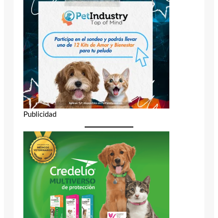
Publicidad