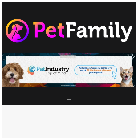
Saltar
al
contenido