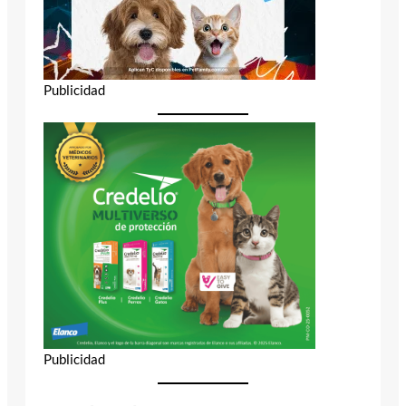
Publicidad
Publicidad