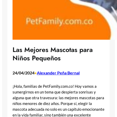
Las Mejores Mascotas para
Niños Pequeños
24/04/2024
Alexander Peña Bernal
•
¡Hola, familias de PetFamily.com.co! Hoy vamos a
sumergirnos en un tema que despierta sonrisas y
alguna que otra travesura: las mejores mascotas para
niños menores de diez años. Porque sí, elegir la
mascota adecuada no solo es un capítulo emocionante
en la vida familiar, sino también una excelente