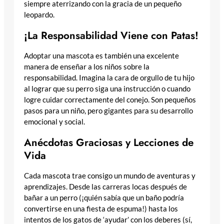
siempre aterrizando con la gracia de un pequeño
leopardo.
¡La Responsabilidad Viene con Patas!
Adoptar una mascota es también una excelente
manera de enseñar a los niños sobre la
responsabilidad. Imagina la cara de orgullo de tu hijo
al lograr que su perro siga una instrucción o cuando
logre cuidar correctamente del conejo. Son pequeños
pasos para un niño, pero gigantes para su desarrollo
emocional y social.
Anécdotas Graciosas y Lecciones de
Vida
Cada mascota trae consigo un mundo de aventuras y
aprendizajes. Desde las carreras locas después de
bañar a un perro (¡quién sabía que un baño podría
convertirse en una fiesta de espuma!) hasta los
intentos de los gatos de ‘ayudar’ con los deberes (sí,