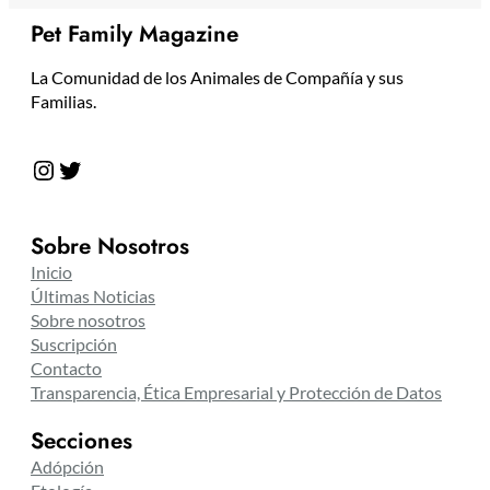
Pet Family Magazine
La Comunidad de los Animales de Compañía y sus
Familias.
Instagram
Twitter
Sobre Nosotros
Inicio
Últimas Noticias
Sobre nosotros
Suscripción
Contacto
Transparencia, Ética Empresarial y Protección de Datos
Secciones
Adópción