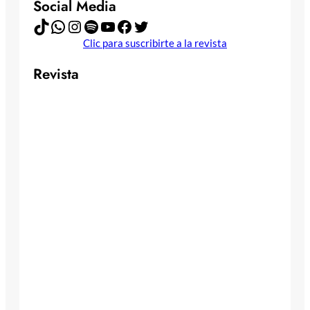
Social Media
TikTok
WhatsApp
Instagram
Spotify
YouTube
Facebook
Twitter
Clic para suscribirte a la revista
Revista