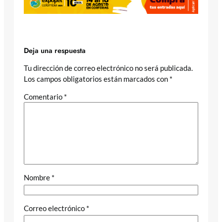
Deja una respuesta
Tu dirección de correo electrónico no será publicada.
Los campos obligatorios están marcados con
*
Comentario
*
Nombre
*
Correo electrónico
*