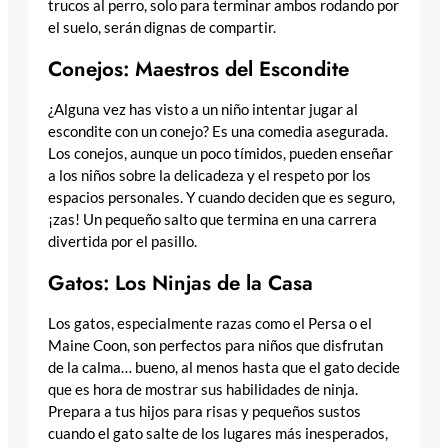
trucos al perro, solo para terminar ambos rodando por
el suelo, serán dignas de compartir.
Conejos: Maestros del Escondite
¿Alguna vez has visto a un niño intentar jugar al
escondite con un conejo? Es una comedia asegurada.
Los conejos, aunque un poco tímidos, pueden enseñar
a los niños sobre la delicadeza y el respeto por los
espacios personales. Y cuando deciden que es seguro,
¡zas! Un pequeño salto que termina en una carrera
divertida por el pasillo.
Gatos: Los Ninjas de la Casa
Los gatos, especialmente razas como el Persa o el
Maine Coon, son perfectos para niños que disfrutan
de la calma… bueno, al menos hasta que el gato decide
que es hora de mostrar sus habilidades de ninja.
Prepara a tus hijos para risas y pequeños sustos
cuando el gato salte de los lugares más inesperados,