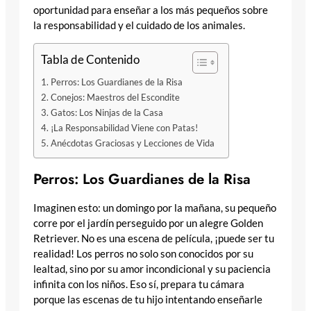
oportunidad para enseñar a los más pequeños sobre
la responsabilidad y el cuidado de los animales.
Tabla de Contenido
Perros: Los Guardianes de la Risa
Conejos: Maestros del Escondite
Gatos: Los Ninjas de la Casa
¡La Responsabilidad Viene con Patas!
Anécdotas Graciosas y Lecciones de Vida
Perros: Los Guardianes de la Risa
Imaginen esto: un domingo por la mañana, su pequeño
corre por el jardín perseguido por un alegre Golden
Retriever. No es una escena de película, ¡puede ser tu
realidad! Los perros no solo son conocidos por su
lealtad, sino por su amor incondicional y su paciencia
infinita con los niños. Eso sí, prepara tu cámara
porque las escenas de tu hijo intentando enseñarle