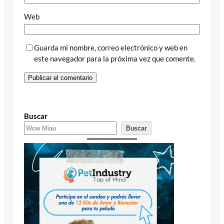
Web
Guarda mi nombre, correo electrónico y web en
este navegador para la próxima vez que comente.
Buscar
Buscar