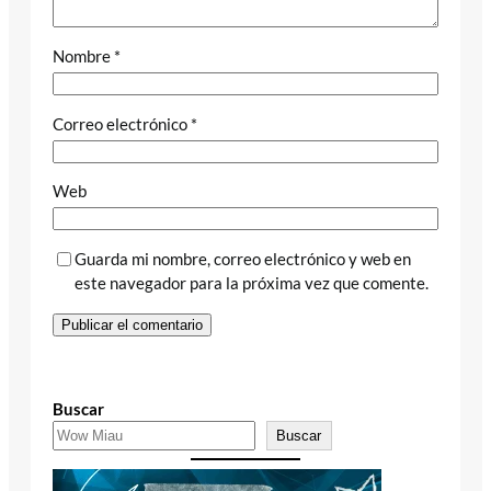
Nombre
*
Correo electrónico
*
Web
Guarda mi nombre, correo electrónico y web en
este navegador para la próxima vez que comente.
Buscar
Buscar