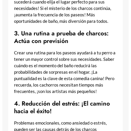
sucederá cuando elija el lugar perfecto para sus
necesidades! Si el misterio de los charcos continúa,
¡aumenta la frecuencia de los paseos! Más
oportunidades de baño, más diversión para todos.
3. Una rutina a prueba de charcos:
Actúa con previsión
Crear una rutina para los paseos ayudará a tu perro a
tener un mayor control sobre sus necesidades. Saber
cuándo es el momento del baño reducirá las
probabilidades de sorpresas en el hogar. ¡La
puntualidad es la clave de esta comedia canina! Pero
recuerda, los cachorros necesitan tiempos más
frecuentes, ¡son los artistas más pequeños!
4. Reducción del estrés: ¡El camino
hacia el éxito!
Problemas emocionales, como ansiedad o estrés,
pueden ser las causas detrás de los charcos