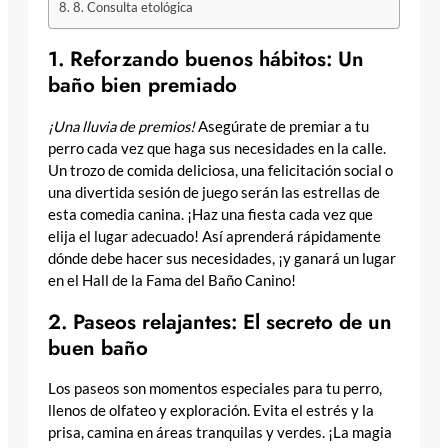
8. Consulta etológica
1. Reforzando buenos hábitos: Un
baño bien premiado
¡Una lluvia de premios!
Asegúrate de premiar a tu
perro cada vez que haga sus necesidades en la calle.
Un trozo de comida deliciosa, una felicitación social o
una divertida sesión de juego serán las estrellas de
esta comedia canina. ¡Haz una fiesta cada vez que
elija el lugar adecuado! Así aprenderá rápidamente
dónde debe hacer sus necesidades, ¡y ganará un lugar
en el Hall de la Fama del Baño Canino!
2. Paseos relajantes: El secreto de un
buen baño
Los paseos son momentos especiales para tu perro,
llenos de olfateo y exploración. Evita el estrés y la
prisa, camina en áreas tranquilas y verdes. ¡La magia