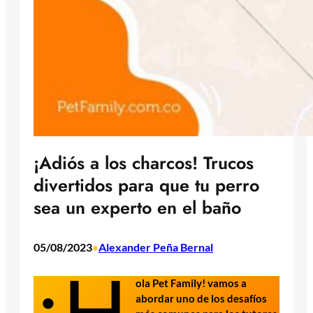
¡Adiós a los charcos! Trucos
divertidos para que tu perro
sea un experto en el baño
05/08/2023
Alexander Peña Bernal
•
¡H
ola Pet Family! vamos a
abordar uno de los desafíos