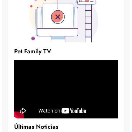
Pet Family TV
Últimas Noticias