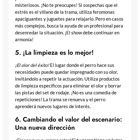
misteriosos. ¡No te preocupes! Si sospechas que el
estrés es el villano de la trama, utiliza feromonas
apaciguantes y juguetes para relajarlo. Pero en casos
más complejos, busca la ayuda de un profesional para
desenredar la situación. ¡El show debe continuar en
armonía!
5. ¡La limpieza es lo mejor!
¡El olor del éxito!
El lugar donde el perro hace sus
necesidades puede quedar impregnado con su olor,
invitándolo a repetir la actuación. Utiliza productos
de limpieza específicos para eliminar el olor y borrar
las pistas del set de rodaje. ¡No es una comedia de
repeticiones! La trama se renueva y el perro
aprenderá nuevos lugares de interés.
6. Cambiando el valor del escenario:
Una nueva dirección