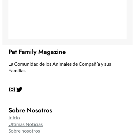
Pet Family Magazine
La Comunidad de los Animales de Compañía y sus
Familias.
Instagram
Twitter
Sobre Nosotros
Inicio
Últimas Noticias
Sobre nosotros