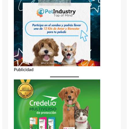
Publicidad