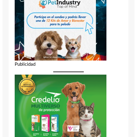
Publicidad