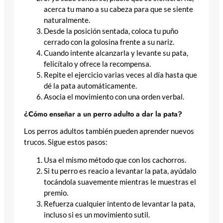
acerca tu mano a su cabeza para que se siente
naturalmente.
Desde la posición sentada, coloca tu puño
cerrado con la golosina frente a su nariz.
Cuando intente alcanzarla y levante su pata,
felicítalo y ofrece la recompensa.
Repite el ejercicio varias veces al día hasta que
dé la pata automáticamente.
Asocia el movimiento con una orden verbal.
¿Cómo enseñar a un perro adulto a dar la pata?
Los perros adultos también pueden aprender nuevos
trucos. Sigue estos pasos:
Usa el mismo método que con los cachorros.
Si tu perro es reacio a levantar la pata, ayúdalo
tocándola suavemente mientras le muestras el
premio.
Refuerza cualquier intento de levantar la pata,
incluso si es un movimiento sutil.