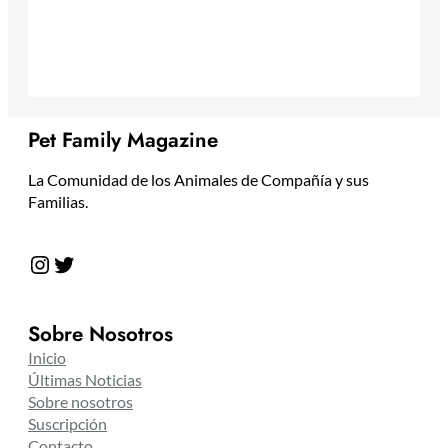
Pet Family Magazine
La Comunidad de los Animales de Compañía y sus
Familias.
Instagram
Twitter
Sobre Nosotros
Inicio
Últimas Noticias
Sobre nosotros
Suscripción
Contacto