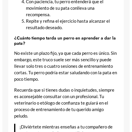
Con paciencia, tu perro entenderá que el
movimiento de su pata conlleva una
recompensa.
Repite y refina el ejercicio hasta alcanzar el
resultado deseado.
¿Cuánto tiempo tarda un perro en aprender a dar la
pata?
No existe un plazo fijo, ya que cada perro es único. Sin
embargo, este truco suele ser más sencillo y puede
llevar solo tres o cuatro sesiones de entrenamiento
cortas. Tu perro podría estar saludando con la pata en
poco tiempo.
Recuerda que si tienes dudas o inquietudes, siempre
es aconsejable consultar con un profesional. Tu
veterinario o etólogo de confianza te guiará en el
proceso de entrenamiento de tu querido amigo
peludo.
¡Diviértete mientras enseñas a tu compañero de