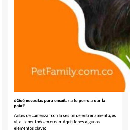
¿Qué necesitas para enseñar a tu perro a dar la
pata?
Antes de comenzar con la sesión de entrenamiento, es
vital tener todo en orden. Aquí tienes algunos
elementos clave: