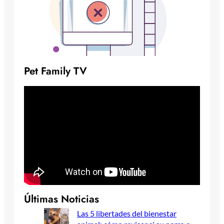
Pet Family TV
Últimas Noticias
Las 5 libertades del bienestar