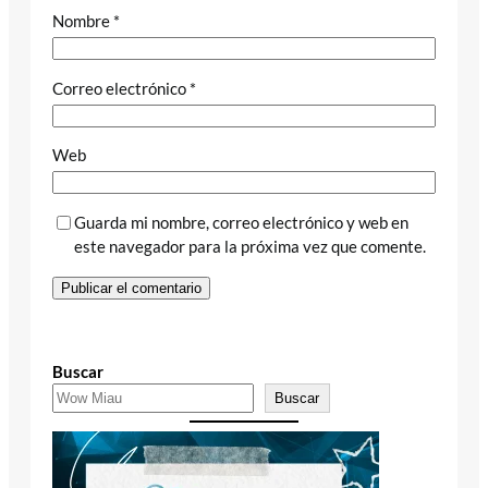
Nombre
*
Correo electrónico
*
Web
Guarda mi nombre, correo electrónico y web en
este navegador para la próxima vez que comente.
Buscar
Buscar