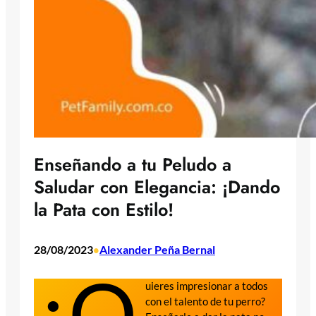
Enseñando a tu Peludo a
Saludar con Elegancia: ¡Dando
la Pata con Estilo!
28/08/2023
Alexander Peña Bernal
•
¿Q
uieres impresionar a todos
con el talento de tu perro?