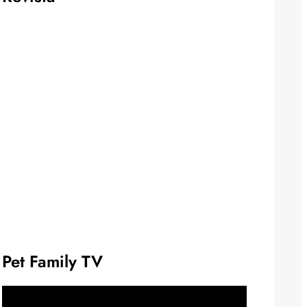
Pet Family TV