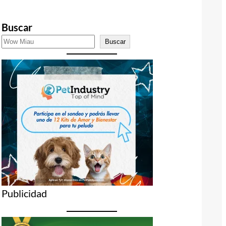
Buscar
Buscar
Publicidad