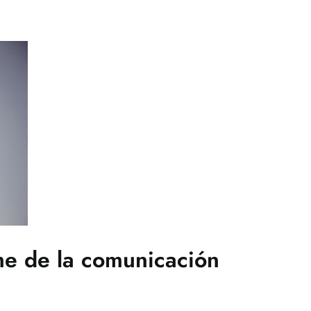
me de la comunicación