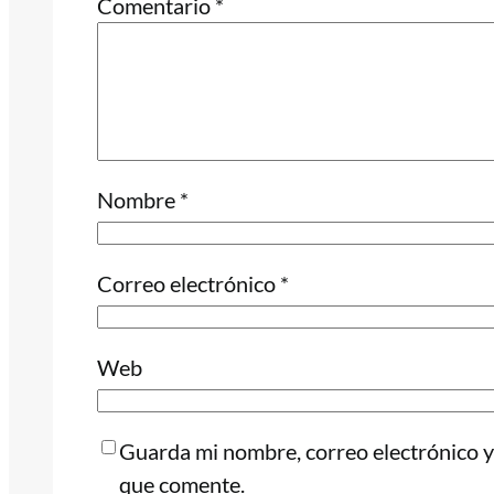
Comentario
*
Nombre
*
Correo electrónico
*
Web
Guarda mi nombre, correo electrónico y
que comente.