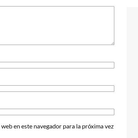
 web en este navegador para la próxima vez