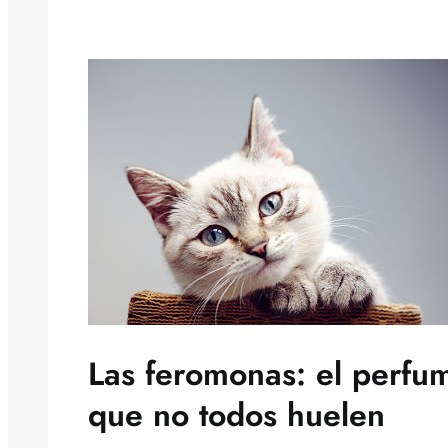
Las feromonas: el perfu
que no todos huelen