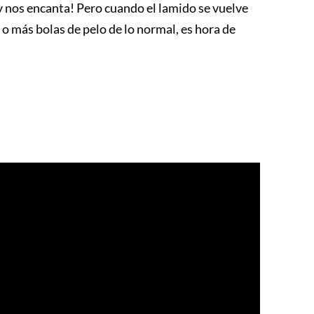
¡y nos encanta! Pero cuando el lamido se vuelve
a o más bolas de pelo de lo normal, es hora de