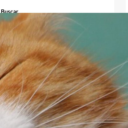
Buscar
Buscar
Publicidad