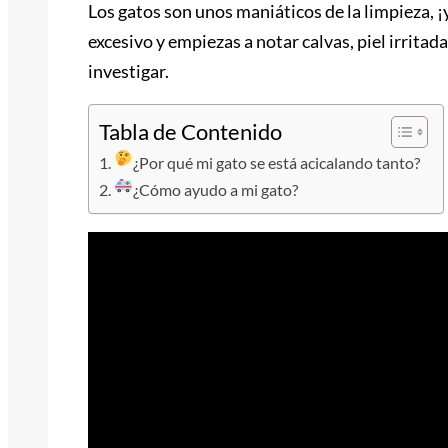
Los gatos son unos maniáticos de la limpieza, 
excesivo y empiezas a notar calvas, piel irritad
investigar.
Tabla de Contenido
¿Por qué mi gato se está acicalando tanto?
¿Cómo ayudo a mi gato?