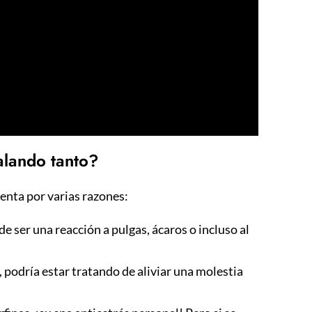
alando tanto?
enta por varias razones:
de ser una reacción a pulgas, ácaros o incluso al
 podría estar tratando de aliviar una molestia