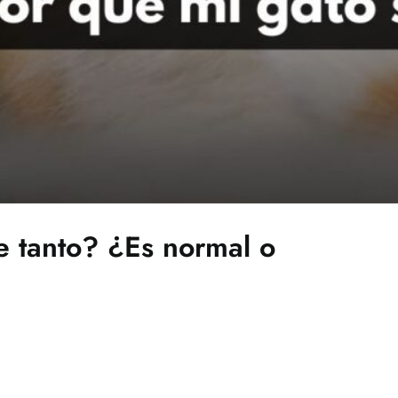
e tanto? ¿Es normal o