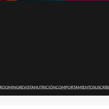
ROOMING
REVISTA
NUTRICIÓN
COMPORTAMIENTO
SUSCRÍB