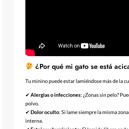
¿Por qué mi gato se está acic
Tu minino puede estar lamiéndose más de la cu
✔
Alergias o infecciones
: ¿Zonas sin pelo? Pue
polvo.
✔
Dolor oculto
: Si lame siempre la misma zona,
interna.