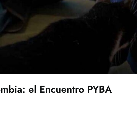
ombia: el Encuentro PYBA