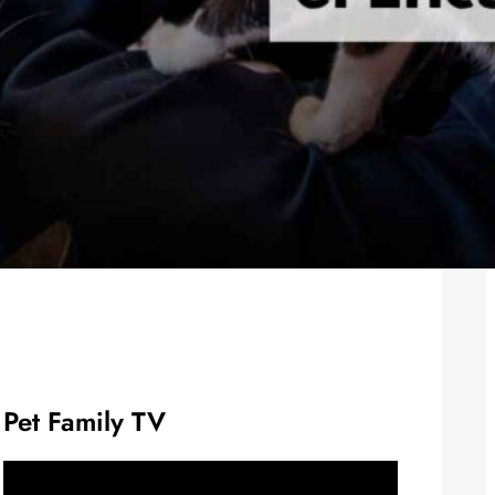
Pet Family TV