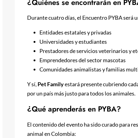
¿Quiénes se encontrarán en PY
Durante cuatro días, el Encuentro PYBA será u
Entidades estatales y privadas
Universidades y estudiantes
Prestadores de servicios veterinarios y e
Emprendedores del sector mascotas
Comunidades animalistas y familias mult
Y sí,
Pet Family
estará presente cubriendo cada 
por un país más justo para todos los animales.
¿Qué aprenderás en PYBA?
El contenido del evento ha sido curado para res
animal en Colombia: