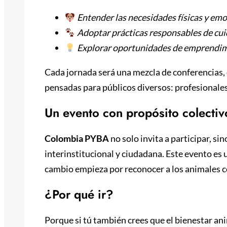
Entender las necesidades físicas y em
Adoptar prácticas responsables de cui
Explorar oportunidades de emprendimi
Cada jornada será una mezcla de conferencias, d
pensadas para públicos diversos: profesionales,
Un evento con propósito colectiv
Colombia PYBA
no solo invita a participar, sin
interinstitucional y ciudadana. Este evento es
cambio empieza por reconocer a los animales c
¿Por qué ir?
Porque si tú también crees que el bienestar an