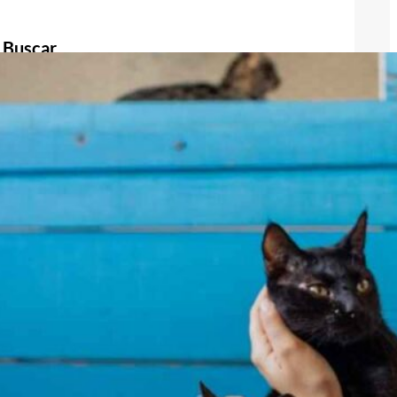
Buscar
Buscar
Publicidad