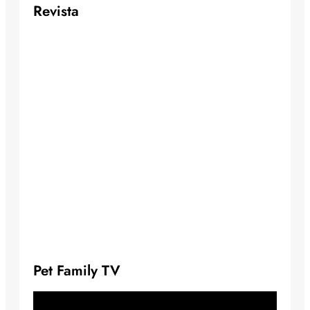
Revista
Pet Family TV