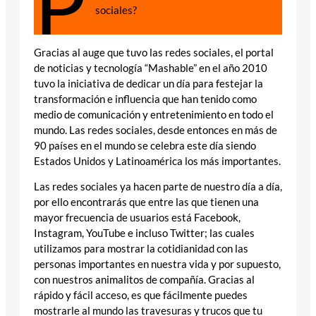
P
sociales?
Gracias al auge que tuvo las redes sociales, el portal
de noticias y tecnología “Mashable” en el año 2010
tuvo la iniciativa de dedicar un día para festejar la
transformación e influencia que han tenido como
medio de comunicación y entretenimiento en todo el
mundo. Las redes sociales, desde entonces en más de
90 países en el mundo se celebra este día siendo
Estados Unidos y Latinoamérica los más importantes.
Las redes sociales ya hacen parte de nuestro día a día,
por ello encontrarás que entre las que tienen una
mayor frecuencia de usuarios está Facebook,
Instagram, YouTube e incluso Twitter; las cuales
utilizamos para mostrar la cotidianidad con las
personas importantes en nuestra vida y por supuesto,
con nuestros animalitos de compañía. Gracias al
rápido y fácil acceso, es que fácilmente puedes
mostrarle al mundo las travesuras y trucos que tu