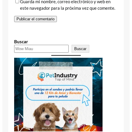
Guarda mi nombre, correo electrónico y web en
este navegador para la próxima vez que comente.
Buscar
Buscar