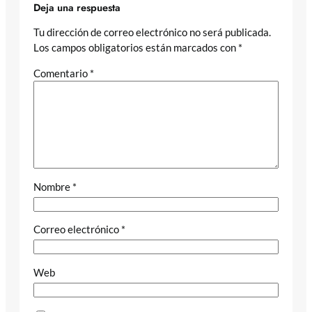
Deja una respuesta
Tu dirección de correo electrónico no será publicada.
Los campos obligatorios están marcados con
*
Comentario
*
Nombre
*
Correo electrónico
*
Web