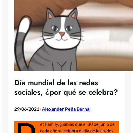
Día mundial de las redes
sociales, ¿por qué se celebra?
29/06/2021
Alexander Peña Bernal
•
et Family, ¿Sabías que el 30 de junio de
cada año se celebra el día de las redes