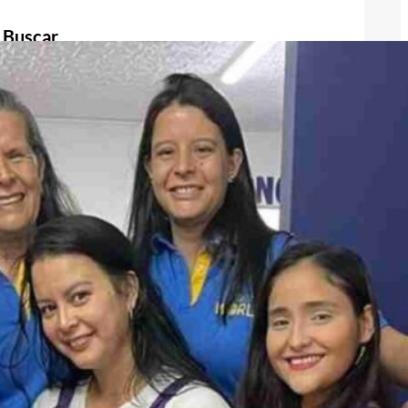
Buscar
Buscar
Publicidad