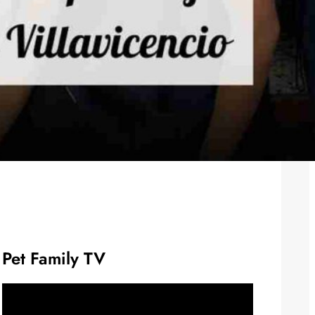
Pet Family TV