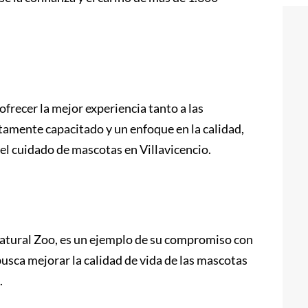
recer la mejor experiencia tanto a las
amente capacitado y un enfoque en la calidad,
el cuidado de mascotas en Villavicencio.
atural Zoo, es un ejemplo de su compromiso con
busca mejorar la calidad de vida de las mascotas
.