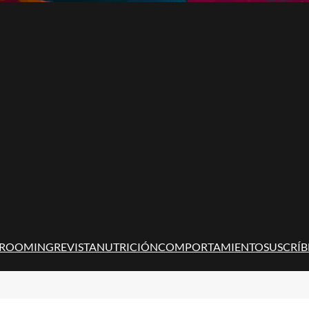
ROOMING
REVISTA
NUTRICIÓN
COMPORTAMIENTO
SUSCRÍB