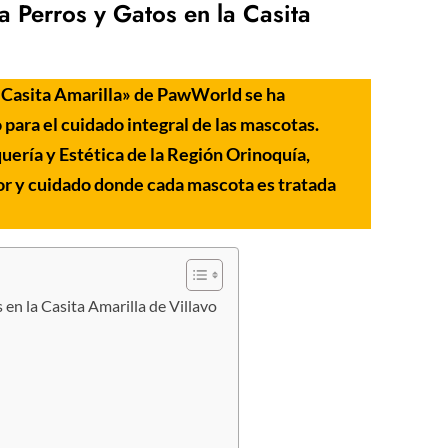
 Perros y Gatos en la Casita
a «Casita Amarilla» de PawWorld se ha
 para el cuidado integral de las mascotas.
ería y Estética de la Región Orinoquía,
r y cuidado donde cada mascota es tratada
en la Casita Amarilla de Villavo