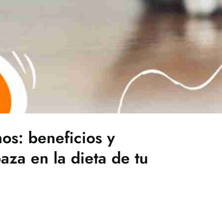
nos: beneficios y
aza en la dieta de tu