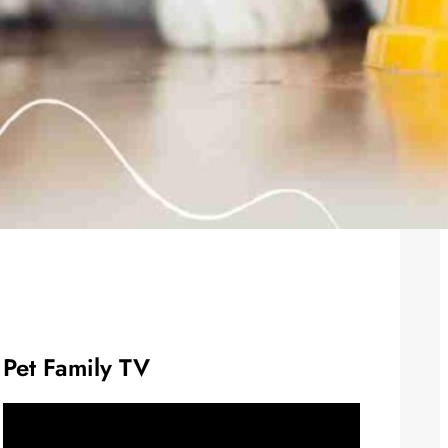
Pet Family TV