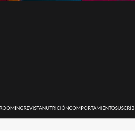
ROOMING
REVISTA
NUTRICIÓN
COMPORTAMIENTO
SUSCRÍB