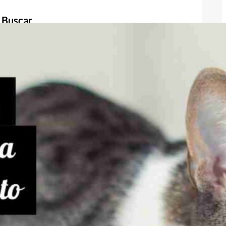
Buscar
Buscar
Publicidad