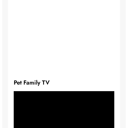
Pet Family TV