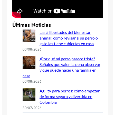
Últimas Noticias
Las 5 libertades del bienestar
animal: cómo revisar si su perro o
gato las tiene cubiertas en casa
03/08/2026
¿Por qué mi perro parece triste?
Señales que valen la pena observar
y qué puede hacer una familia en
casa
03/08/2026
Agility para perros: cómo empezar
de forma segura y divertida en
Colombia
30/07/2026