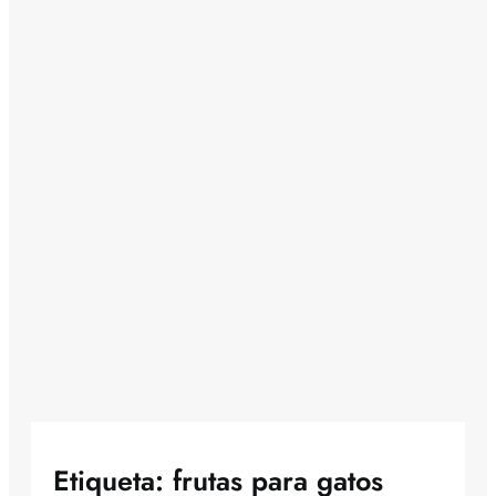
Etiqueta:
frutas para gatos