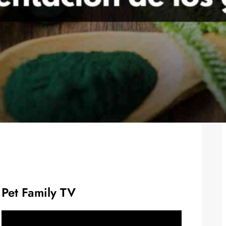
Pet Family TV