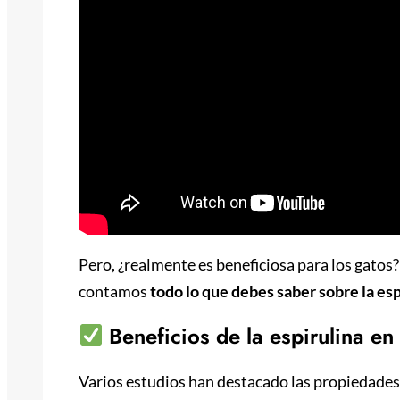
Pero, ¿realmente es beneficiosa para los gatos
contamos
todo lo que debes saber sobre la esp
Beneficios de la espirulina en
Varios estudios han destacado las propiedades d