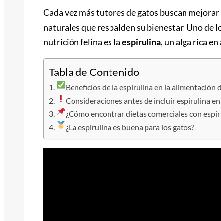
Cada vez más tutores de gatos buscan mejorar l
naturales que respalden su bienestar. Uno de l
nutrición felina es la
espirulina
, un alga rica e
Tabla de Contenido
Beneficios de la espirulina en la alimentación 
Consideraciones antes de incluir espirulina en 
¿Cómo encontrar dietas comerciales con espir
¿La espirulina es buena para los gatos?