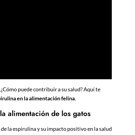
? ¿Cómo puede contribuir a su salud? Aquí te
irulina en la alimentación felina
.
 la alimentación de los gatos
e la espirulina y su impacto positivo en la salud