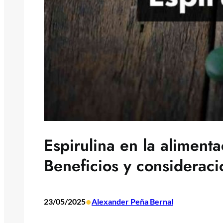
Espirulina en la alimenta
Beneficios y consideraci
•
23/05/2025
Alexander Peña Bernal