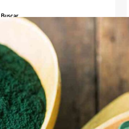
Buscar
Buscar
Publicidad