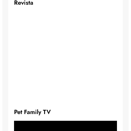
Revista
Pet Family TV