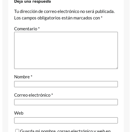
Deja una respuesta
Tu dirección de correo electrónico no será publicada.
Los campos obligatorios están marcados con
*
Comentario
*
Nombre
*
Correo electrónico
*
Web
Guarda mi nombre, correo electrónico y web en