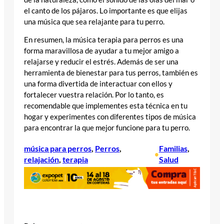
el canto de los pájaros. Lo importante es que elijas
una música que sea relajante para tu perro.
En resumen, la música terapia para perros es una
forma maravillosa de ayudar a tu mejor amigo a
relajarse y reducir el estrés. Además de ser una
herramienta de bienestar para tus perros, también es
una forma divertida de interactuar con ellos y
fortalecer vuestra relación. Por lo tanto, es
recomendable que implementes esta técnica en tu
hogar y experimentes con diferentes tipos de música
para encontrar la que mejor funcione para tu perro.
música para perros
, 
Perros
, 
Familias
, 
•
relajación
, 
terapia
Salud