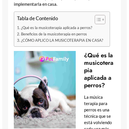
implementarla en casa.
Tabla de Contenido
¿Qué es la musicoterapia aplicada a perros?
Beneficios de la musicoterapia en perros
¿CÓMO APLICO LA MUSICOTERAPIA EN CASA?
¿Qué es la
musicotera
pia
aplicada a
perros?
La música
terapia para
perros es una
técnica que se
está volviendo
cada vez más