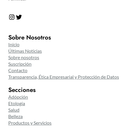
Instagram
Twitter
Sobre Nosotros
Inicio
Últimas Noticias
Sobre nosotros
Suscripción
Contacto
Transparencia, Ética Empresarial y Protección de Datos
Secciones
Adópción
Etología
Salud
Belleza
Productos y Servicios