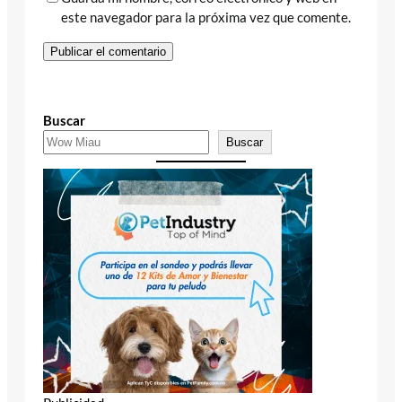
este navegador para la próxima vez que comente.
Buscar
Buscar