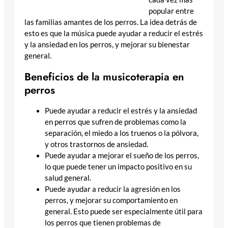
popular entre
las familias amantes de los perros. La idea detrás de
esto es que la música puede ayudar a reducir el estrés
y la ansiedad en los perros, y mejorar su bienestar
general.
Beneficios de la musicoterapia en
perros
Puede ayudar a reducir el estrés y la ansiedad
en perros que sufren de problemas como la
separación, el miedo a los truenos o la pólvora,
y otros trastornos de ansiedad.
Puede ayudar a mejorar el sueño de los perros,
lo que puede tener un impacto positivo en su
salud general.
Puede ayudar a reducir la agresión en los
perros, y mejorar su comportamiento en
general. Esto puede ser especialmente útil para
los perros que tienen problemas de