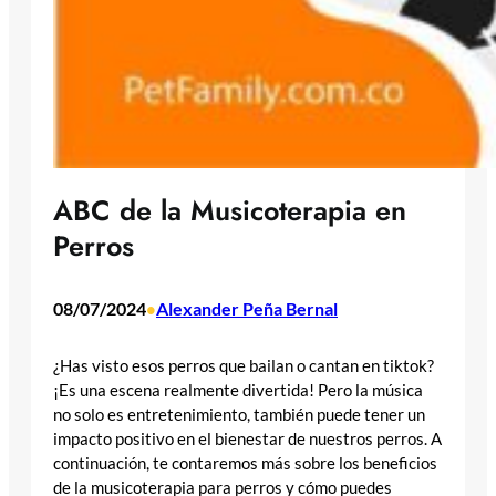
ABC de la Musicoterapia en
Perros
08/07/2024
Alexander Peña Bernal
•
¿Has visto esos perros que bailan o cantan en tiktok?
¡Es una escena realmente divertida! Pero la música
no solo es entretenimiento, también puede tener un
impacto positivo en el bienestar de nuestros perros. A
continuación, te contaremos más sobre los beneficios
de la musicoterapia para perros y cómo puedes