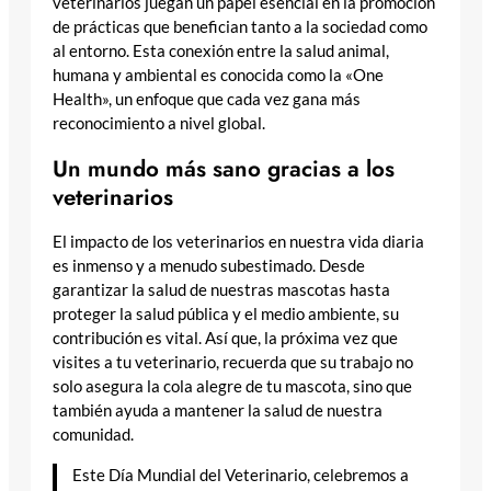
veterinarios juegan un papel esencial en la promoción
de prácticas que benefician tanto a la sociedad como
al entorno. Esta conexión entre la salud animal,
humana y ambiental es conocida como la «One
Health», un enfoque que cada vez gana más
reconocimiento a nivel global.
Un mundo más sano gracias a los
veterinarios
El impacto de los veterinarios en nuestra vida diaria
es inmenso y a menudo subestimado. Desde
garantizar la salud de nuestras mascotas hasta
proteger la salud pública y el medio ambiente, su
contribución es vital. Así que, la próxima vez que
visites a tu veterinario, recuerda que su trabajo no
solo asegura la cola alegre de tu mascota, sino que
también ayuda a mantener la salud de nuestra
comunidad.
Este Día Mundial del Veterinario, celebremos a