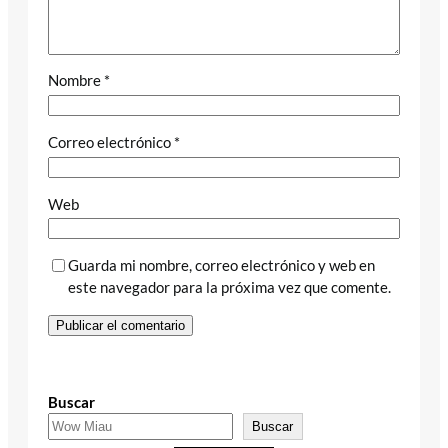
Nombre
*
Correo electrónico
*
Web
Guarda mi nombre, correo electrónico y web en
este navegador para la próxima vez que comente.
Buscar
Buscar