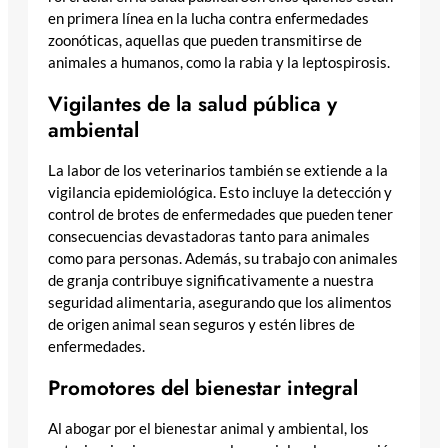
en primera línea en la lucha contra enfermedades
zoonóticas, aquellas que pueden transmitirse de
animales a humanos, como la rabia y la leptospirosis.
Vigilantes de la salud pública y
ambiental
La labor de los veterinarios también se extiende a la
vigilancia epidemiológica. Esto incluye la detección y
control de brotes de enfermedades que pueden tener
consecuencias devastadoras tanto para animales
como para personas. Además, su trabajo con animales
de granja contribuye significativamente a nuestra
seguridad alimentaria, asegurando que los alimentos
de origen animal sean seguros y estén libres de
enfermedades.
Promotores del bienestar integral
Al abogar por el bienestar animal y ambiental, los