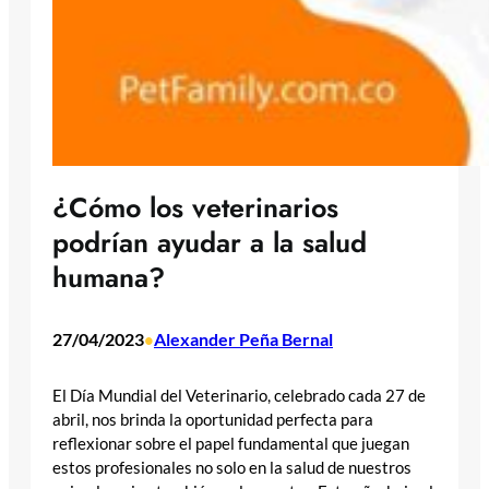
¿Cómo los veterinarios
podrían ayudar a la salud
humana?
27/04/2023
Alexander Peña Bernal
•
El Día Mundial del Veterinario, celebrado cada 27 de
abril, nos brinda la oportunidad perfecta para
reflexionar sobre el papel fundamental que juegan
estos profesionales no solo en la salud de nuestros