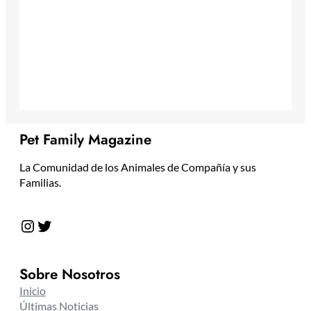
Pet Family Magazine
La Comunidad de los Animales de Compañía y sus
Familias.
Instagram
Twitter
Sobre Nosotros
Inicio
Últimas Noticias