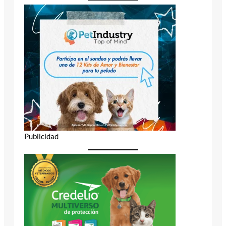
Publicidad