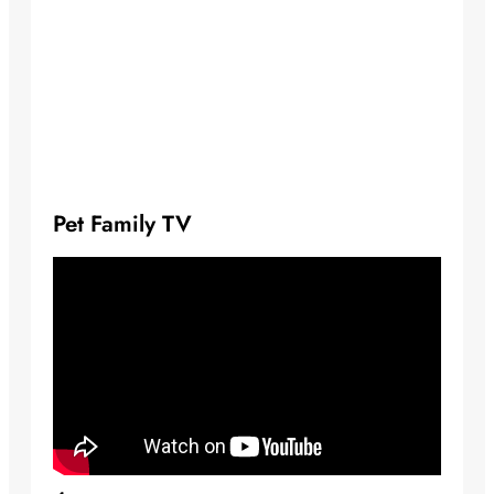
Pet Family TV