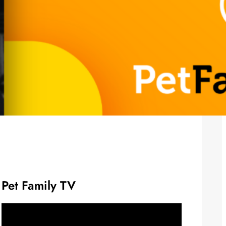
Pet Family TV