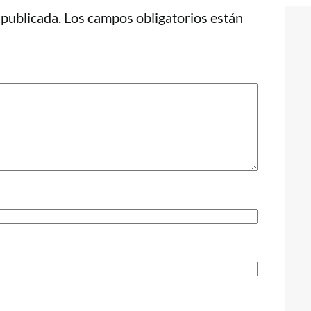
 publicada.
Los campos obligatorios están