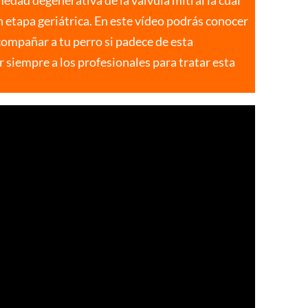
n etapa geriátrica. En este vídeo podrás conocer
ompañar a tu perro si padece de esta
r siempre a los profesionales para tratar esta