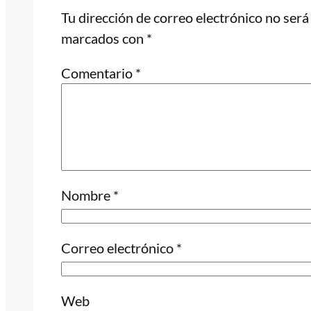
Tu dirección de correo electrónico no será
marcados con
*
Comentario
*
Nombre
*
Correo electrónico
*
Web