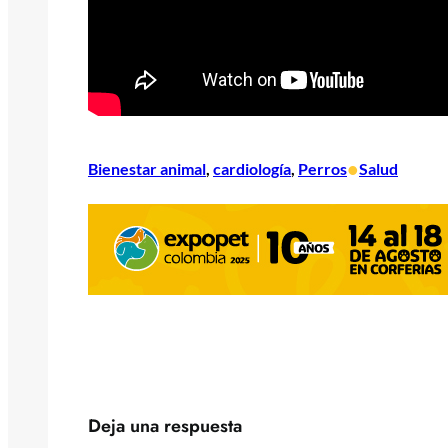
•
Bienestar animal
, 
cardiología
, 
Perros
Salud
Deja una respuesta