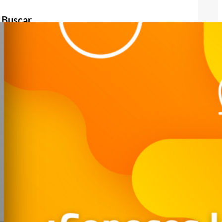
Buscar
Buscar
Publicidad