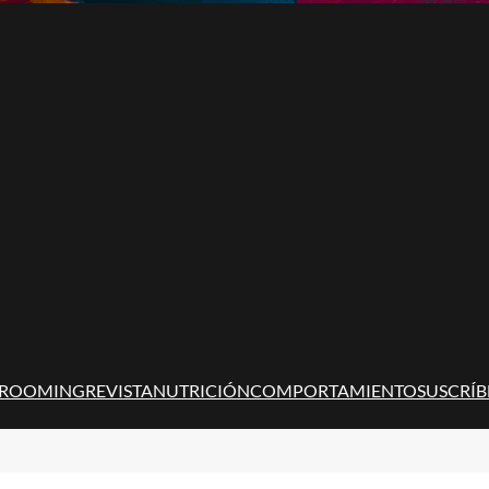
ROOMING
REVISTA
NUTRICIÓN
COMPORTAMIENTO
SUSCRÍB