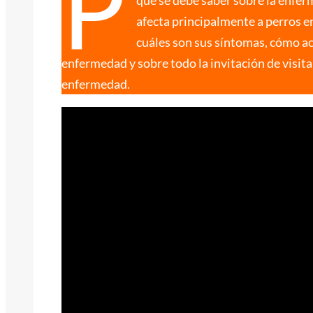
P
afecta principalmente a perros e
cuáles son sus síntomas, cómo ac
enfermedad y sobre todo la invitación de visita
enfermedad.