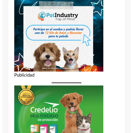
Publicidad