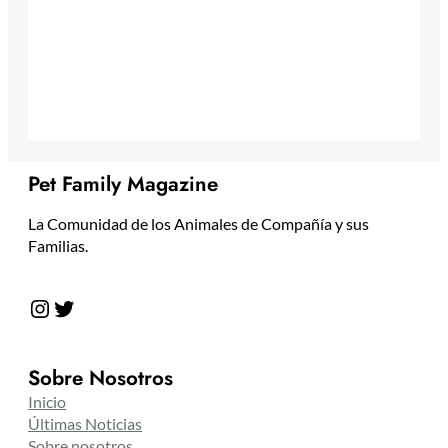
Pet Family Magazine
La Comunidad de los Animales de Compañía y sus
Familias.
Instagram
Twitter
Sobre Nosotros
Inicio
Últimas Noticias
Sobre nosotros