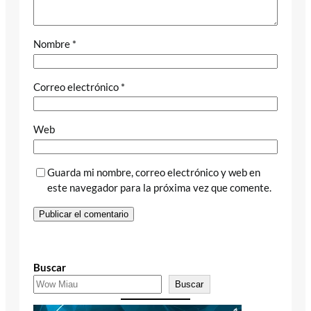
Nombre
*
Correo electrónico
*
Web
Guarda mi nombre, correo electrónico y web en
este navegador para la próxima vez que comente.
Buscar
Buscar