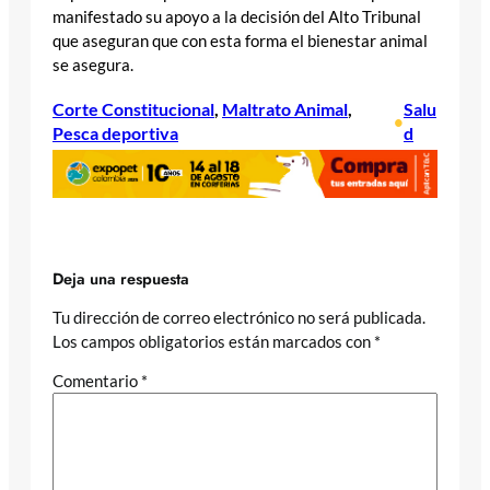
manifestado su apoyo a la decisión del Alto Tribunal
que aseguran que con esta forma el bienestar animal
se asegura.
Corte Constitucional
, 
Maltrato Animal
, 
Salu
•
Pesca deportiva
d
Deja una respuesta
Tu dirección de correo electrónico no será publicada.
Los campos obligatorios están marcados con
*
Comentario
*