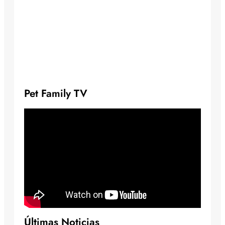
Pet Family TV
Últimas Noticias