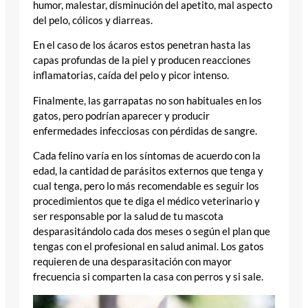
humor, malestar, disminución del apetito, mal aspecto
del pelo, cólicos y diarreas.
En el caso de los ácaros estos penetran hasta las
capas profundas de la piel y producen reacciones
inflamatorias, caída del pelo y picor intenso.
Finalmente, las garrapatas no son habituales en los
gatos, pero podrían aparecer y producir
enfermedades infecciosas con pérdidas de sangre.
Cada felino varía en los síntomas de acuerdo con la
edad, la cantidad de parásitos externos que tenga y
cual tenga, pero lo más recomendable es seguir los
procedimientos que te diga el médico veterinario y
ser responsable por la salud de tu mascota
desparasitándolo cada dos meses o según el plan que
tengas con el profesional en salud animal. Los gatos
requieren de una desparasitación con mayor
frecuencia si comparten la casa con perros y si sale.