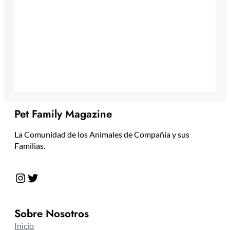
Pet Family Magazine
La Comunidad de los Animales de Compañía y sus
Familias.
Instagram
Twitter
Sobre Nosotros
Inicio