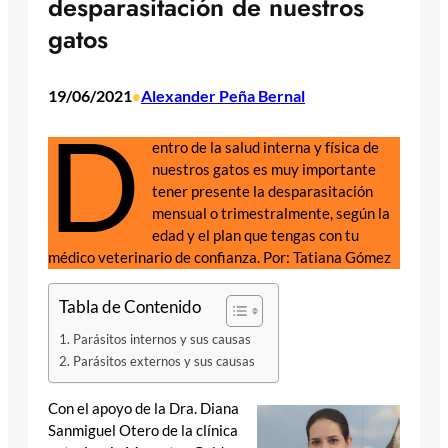
desparasitación de nuestros
gatos
19/06/2021
Alexander Peña Bernal
•
D
entro de la salud interna y física de
nuestros gatos es muy importante
tener presente la desparasitación
mensual o trimestralmente, según la
edad y el plan que tengas con tu
médico veterinario de confianza. Por: Tatiana Gómez
Tabla de Contenido
Parásitos internos y sus causas
Parásitos externos y sus causas
Con el apoyo de la Dra. Diana
Sanmiguel Otero de la clínica