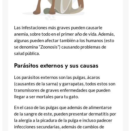
Las infestaciones más graves pueden causarle
anemia, sobre todo en el primer año de vida. Además,
algunas pueden afectar también a los humanos (esto
se denomina “Zoonosis”) causando problemas de
salud pública.
Parásitos externos y sus causas
Los parásitos externos son las pulgas, ácaros
(causantes de la sarna) y garrapatas, todos estos son
transmisores de graves enfermedades que pueden
llegar a ser mortales para tu gato.
En el caso de las pulgas que además de alimentarse
de la sangre de este, pueden presentar dermatitis por
la alergia a la picadura de la pulga e incluso padecer
infecciones secundarias, además de cambios de