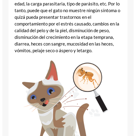
edad, la carga parasitaria, tipo de parásito, etc. Por lo
tanto, puede que el gato no muestre ningún síntoma o
quizá pueda presentar trastornos en el
comportamiento por el estrés causado, cambios en la
calidad del pelo y de la piel, disminución de peso,
disminución del crecimiento en la etapa temprana,
diarrea, heces con sangre, mucosidad en las heces,
vómitos, pelaje seco o áspero y letargo.