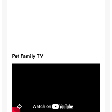
Pet Family TV