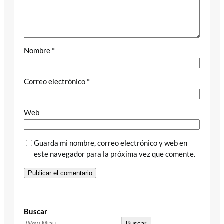
Nombre
*
Correo electrónico
*
Web
Guarda mi nombre, correo electrónico y web en
este navegador para la próxima vez que comente.
Buscar
Buscar