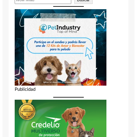
Publicidad