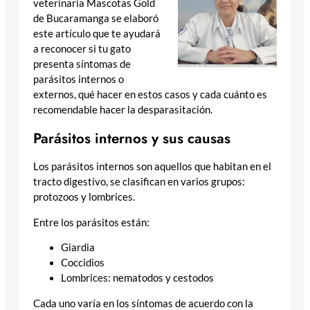
veterinaria Mascotas Gold
de Bucaramanga se elaboró
este artículo que te ayudará
a reconocer si tu gato
presenta síntomas de
parásitos internos o
externos, qué hacer en estos casos y cada cuánto es
recomendable hacer la desparasitación.
Parásitos internos y sus causas
Los parásitos internos son aquellos que habitan en el
tracto digestivo, se clasifican en varios grupos:
protozoos y lombrices.
Entre los parásitos están:
Giardia
Coccidios
Lombrices: nematodos y cestodos
Cada uno varía en los síntomas de acuerdo con la