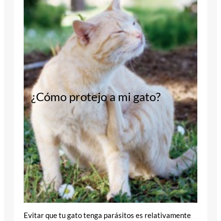
¿Cómo protejo a mi gato?
Evitar que tu gato tenga parásitos es relativamente