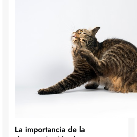
La importancia de la