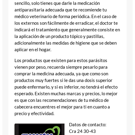
sencillo, solo tienes que darle la medicación
antiparasitaria adecuada que te recomiende tu
médico veterinario de forma periódica. En el caso de
los externos son fácilmente de erradicar, el doctor te
indicará el tratamiento que generalmente consiste en
la aplicación de un producto tópico y pastillas,
adicionalmente las medidas de higiene que se deben
aplicar en el hogar.
Los productos que existen para estos parásitos
vienen por peso, recuerda siempre pesarlo para
comprar la medicina adecuada, ya que como son
productos muy fuertes si le das una dosis superior
puede enfermarlo, y si es inferior, no tendrá el efecto
esperado. Existen muchas marcas y precios, lo mejor
es que con las recomendaciones de tu médico de
cabecera encuentres el mejor para ti en cuanto a
precio y efectividad.
Datos de contacto:
Cra 24 30-43