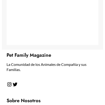
Pet Family Magazine
La Comunidad de los Animales de Compañía y sus
Familias.
Instagram
Twitter
Sobre Nosotros