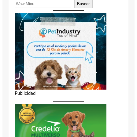
Buscar
Publicidad