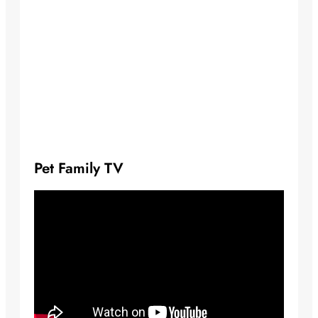
Pet Family TV