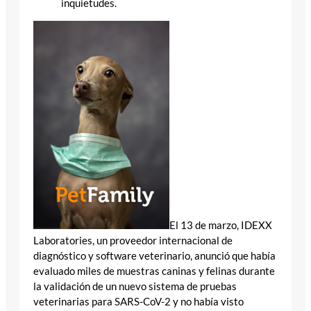
inquietudes.
El 13 de marzo, IDEXX
Laboratories, un proveedor internacional de
diagnóstico y software veterinario, anunció que había
evaluado miles de muestras caninas y felinas durante
la validación de un nuevo sistema de pruebas
veterinarias para SARS-CoV-2 y no había visto