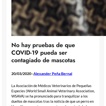
No hay pruebas de que
COVID-19 pueda ser
contagiado de mascotas
20/03/2020
Alexander Peña Bernal
•
La Asociación de Médicos Veterinarios de Pequeñas
Especies (World Small Animal Veterinary Association,
WSAVA) se ha pronunciado para tranquilizar a los
dueños de mascotas tras la noticia de que un perro en