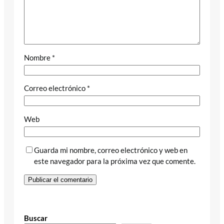
Nombre
*
Correo electrónico
*
Web
Guarda mi nombre, correo electrónico y web en
este navegador para la próxima vez que comente.
Buscar