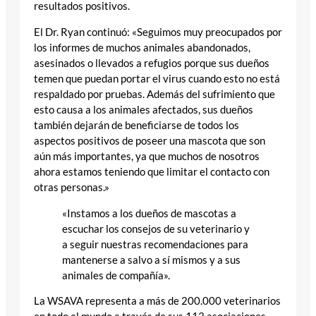
resultados positivos.
El Dr. Ryan continuó: «Seguimos muy preocupados por
los informes de muchos animales abandonados,
asesinados o llevados a refugios porque sus dueños
temen que puedan portar el virus cuando esto no está
respaldado por pruebas. Además del sufrimiento que
esto causa a los animales afectados, sus dueños
también dejarán de beneficiarse de todos los
aspectos positivos de poseer una mascota que son
aún más importantes, ya que muchos de nosotros
ahora estamos teniendo que limitar el contacto con
otras personas.»
«Instamos a los dueños de mascotas a
escuchar los consejos de su veterinario y
a seguir nuestras recomendaciones para
mantenerse a salvo a sí mismos y a sus
animales de compañía».
La WSAVA representa a más de 200.000 veterinarios