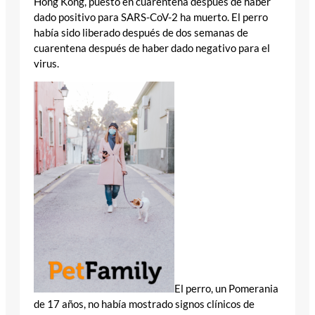
Hong Kong, puesto en cuarentena después de haber
dado positivo para SARS-CoV-2 ha muerto. El perro
había sido liberado después de dos semanas de
cuarentena después de haber dado negativo para el
virus.
El perro, un Pomerania
de 17 años, no había mostrado signos clínicos de