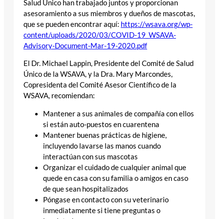
Salud Único han trabajado juntos y proporcionan
asesoramiento a sus miembros y dueños de mascotas,
que se pueden encontrar aquí:
https://wsava.org/wp-
content/uploads/2020/03/COVID-19_WSAVA-
Advisory-Document-Mar-19-2020.pdf
El Dr. Michael Lappin, Presidente del Comité de Salud
Único de la WSAVA, y la Dra. Mary Marcondes,
Copresidenta del Comité Asesor Científico de la
WSAVA, recomiendan:
Mantener a sus animales de compañía con ellos
si están auto-puestos en cuarentena
Mantener buenas prácticas de higiene,
incluyendo lavarse las manos cuando
interactúan con sus mascotas
Organizar el cuidado de cualquier animal que
quede en casa con su familia o amigos en caso
de que sean hospitalizados
Póngase en contacto con su veterinario
inmediatamente si tiene preguntas o