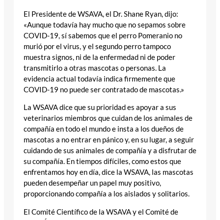
El Presidente de WSAVA, el Dr. Shane Ryan, dijo:
«Aunque todavía hay mucho que no sepamos sobre
COVID-19, sí sabemos que el perro Pomeranio no
murió por el virus, y el segundo perro tampoco
muestra signos, ni de la enfermedad ni de poder
transmitirlo a otras mascotas o personas. La
evidencia actual todavía indica firmemente que
COVID-19 no puede ser contratado de mascotas.»
La WSAVA dice que su prioridad es apoyar a sus
veterinarios miembros que cuidan de los animales de
compañía en todo el mundo e insta a los dueños de
mascotas a no entrar en pánico y, en su lugar, a seguir
cuidando de sus animales de compañía y a disfrutar de
su compañía. En tiempos difíciles, como estos que
enfrentamos hoy en día, dice la WSAVA, las mascotas
pueden desempeñar un papel muy positivo,
proporcionando compañía a los aislados y solitarios.
El Comité Científico de la WSAVA y el Comité de