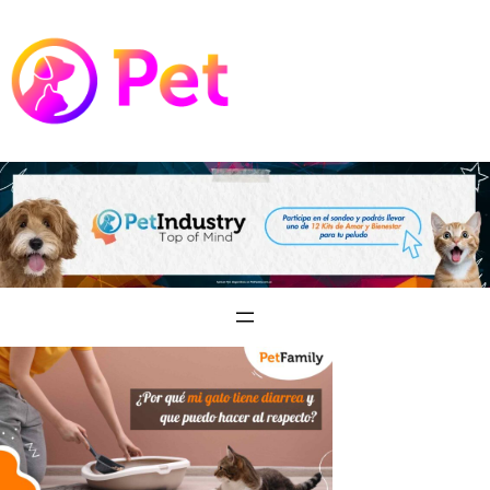
Saltar
al
contenido