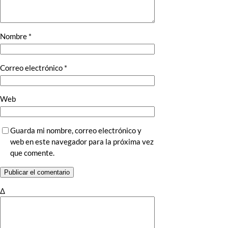
Nombre
*
Correo electrónico
*
Web
Guarda mi nombre, correo electrónico y
web en este navegador para la próxima vez
que comente.
Δ