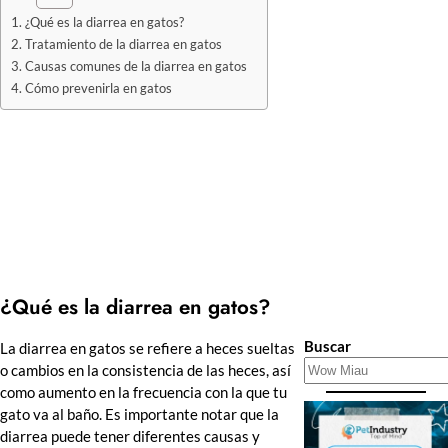
¿Qué es la diarrea en gatos?
Tratamiento de la diarrea en gatos
Causas comunes de la diarrea en gatos
Cómo prevenirla en gatos
¿Qué es la diarrea en gatos?
Buscar
La diarrea en gatos se refiere a heces sueltas
o cambios en la consistencia de las heces, así
como aumento en la frecuencia con la que tu
gato va al baño. Es importante notar que la
diarrea puede tener diferentes causas y