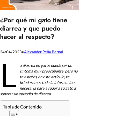
¿Por qué mi gato tiene
diarrea y que puedo
hacer al respecto?
24/04/2023
•
Alexander Peña Bernal
L
a diarrea en gatos puede ser un
síntoma muy preocupante, pero no
te asustes, en este artículo, te
brindaremos toda la información
necesaria para ayudar a tu gato a
superar un episodio de diarrea.
Tabla de Contenido