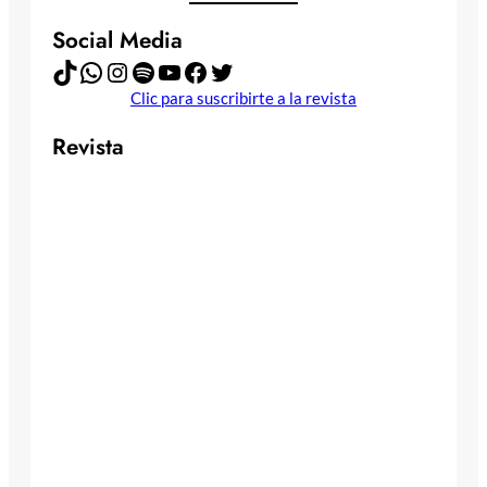
Social Media
TikTok
WhatsApp
Instagram
Spotify
YouTube
Facebook
Twitter
Clic para suscribirte a la revista
Revista