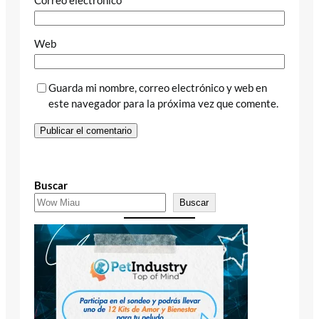
Web
Guarda mi nombre, correo electrónico y web en
este navegador para la próxima vez que comente.
Buscar
Buscar