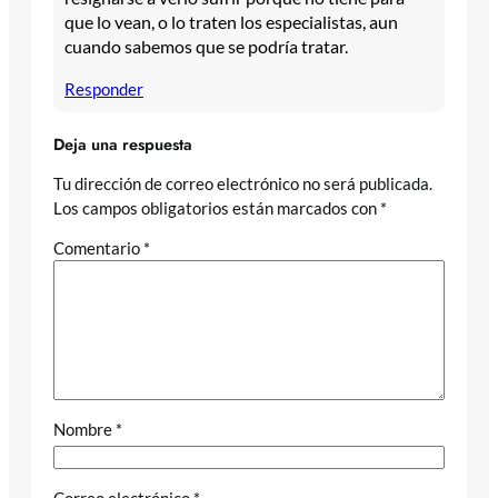
que lo vean, o lo traten los especialistas, aun
cuando sabemos que se podría tratar.
Responder
Deja una respuesta
Tu dirección de correo electrónico no será publicada.
Los campos obligatorios están marcados con
*
Comentario
*
Nombre
*
Correo electrónico
*