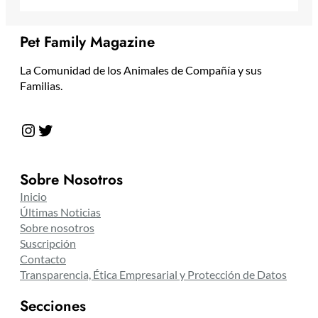
Pet Family Magazine
La Comunidad de los Animales de Compañía y sus
Familias.
Instagram
Twitter
Sobre Nosotros
Inicio
Últimas Noticias
Sobre nosotros
Suscripción
Contacto
Transparencia, Ética Empresarial y Protección de Datos
Secciones