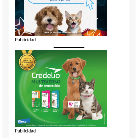
Publicidad
Publicidad