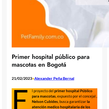
Primer hospital público para
mascotas en Bogotá
21/02/2023
Alexander Peña Bernal
•
E
l proyecto del
primer hospital Público
para mascotas
, expuesto por el concejal ,
Nelson Cubides
, busca garantizar
la
atención medico hospitalaria de los