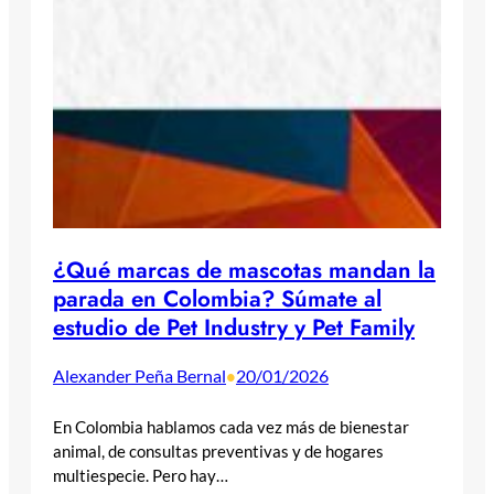
¿Qué marcas de mascotas mandan la
parada en Colombia? Súmate al
estudio de Pet Industry y Pet Family
Alexander Peña Bernal
20/01/2026
•
En Colombia hablamos cada vez más de bienestar
animal, de consultas preventivas y de hogares
multiespecie. Pero hay…