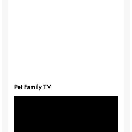
Pet Family TV