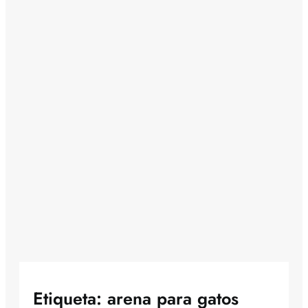
Etiqueta:
arena para gatos