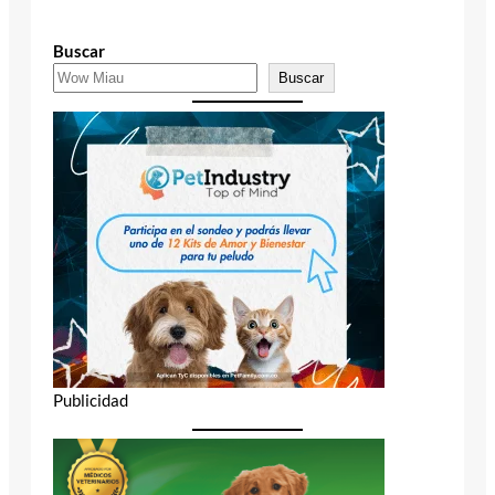
Buscar
Buscar
Publicidad