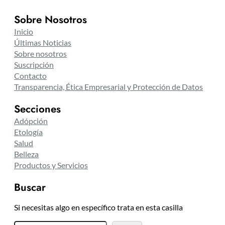
Sobre Nosotros
Inicio
Últimas Noticias
Sobre nosotros
Suscripción
Contacto
Transparencia, Ética Empresarial y Protección de Datos
Secciones
Adópción
Etología
Salud
Belleza
Productos y Servicios
Buscar
Si necesitas algo en específico trata en esta casilla