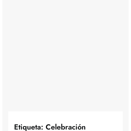
Etiqueta:
Celebración