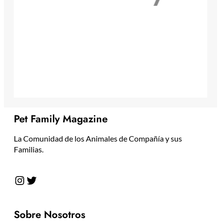
Pet Family Magazine
La Comunidad de los Animales de Compañía y sus
Familias.
Instagram
Twitter
Sobre Nosotros