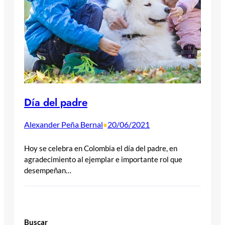
Día del padre
Alexander Peña Bernal
20/06/2021
•
Hoy se celebra en Colombia el día del padre, en
agradecimiento al ejemplar e importante rol que
desempeñan…
Buscar