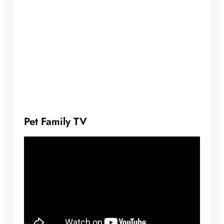
Pet Family TV