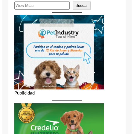
Buscar
Publicidad