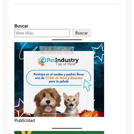
Buscar
Buscar
Publicidad