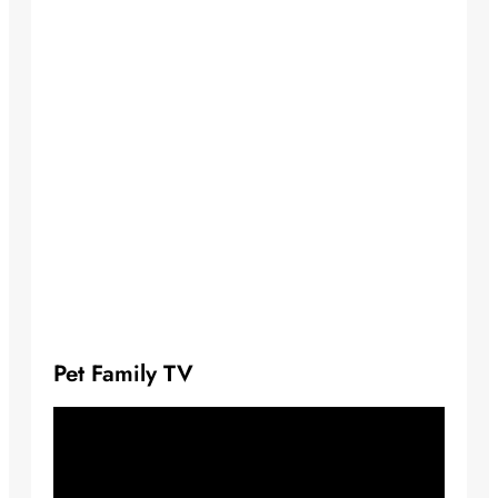
Pet Family TV