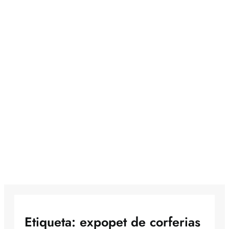
Etiqueta:
expopet de corferias