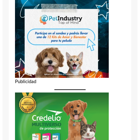
Publicidad