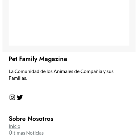
Pet Family Magazine
La Comunidad de los Animales de Compañía y sus
Familias.
Instagram
Twitter
Sobre Nosotros
Inicio
Últimas Noticias