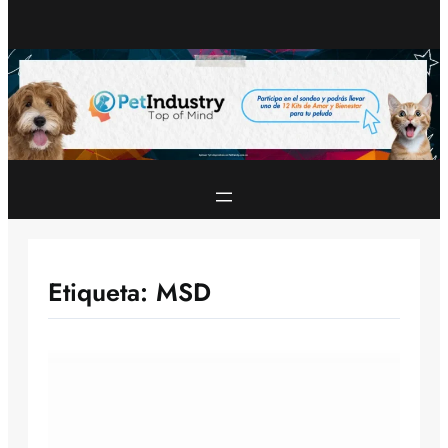
Etiqueta:
MSD