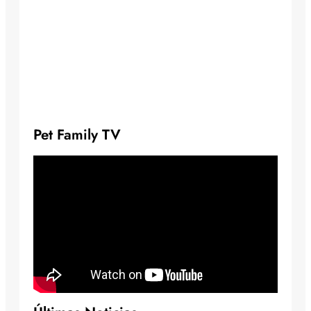
Pet Family TV