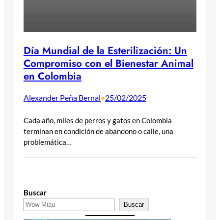
Día Mundial de la Esterilización: Un
Compromiso con el Bienestar Animal
en Colombia
Alexander Peña Bernal
25/02/2025
•
Cada año, miles de perros y gatos en Colombia
terminan en condición de abandono o calle, una
problemática…
Buscar
Buscar