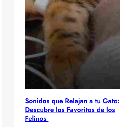
Sonidos que Relajan a tu Gato:
Descubre los Favoritos de los
Felinos