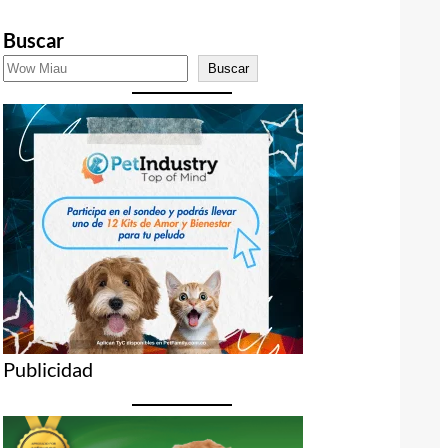
Buscar
Buscar
Publicidad