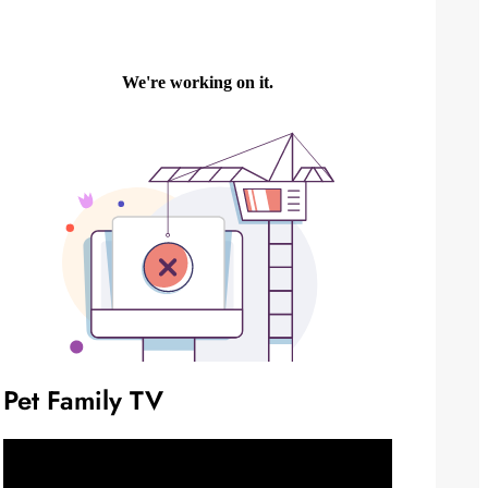
Pet Family TV