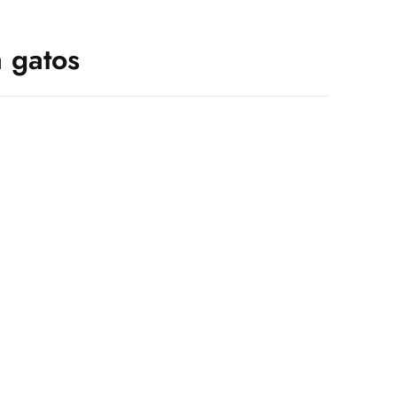
a gatos