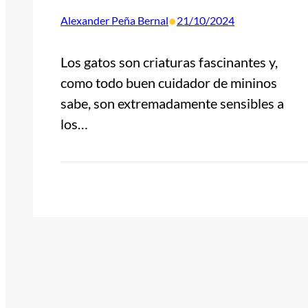
•
Alexander Peña Bernal
21/10/2024
Los gatos son criaturas fascinantes y,
como todo buen cuidador de mininos
sabe, son extremadamente sensibles a
los…