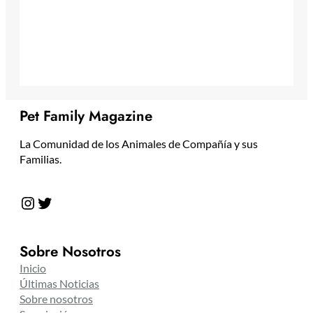
Pet Family Magazine
La Comunidad de los Animales de Compañía y sus
Familias.
Instagram
Twitter
Sobre Nosotros
Inicio
Últimas Noticias
Sobre nosotros