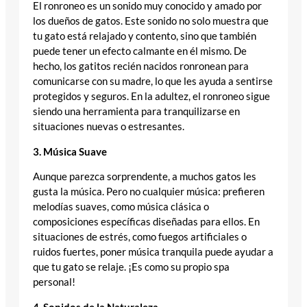
El ronroneo es un sonido muy conocido y amado por
los dueños de gatos. Este sonido no solo muestra que
tu gato está relajado y contento, sino que también
puede tener un efecto calmante en él mismo. De
hecho, los gatitos recién nacidos ronronean para
comunicarse con su madre, lo que les ayuda a sentirse
protegidos y seguros. En la adultez, el ronroneo sigue
siendo una herramienta para tranquilizarse en
situaciones nuevas o estresantes.
3. Música Suave
Aunque parezca sorprendente, a muchos gatos les
gusta la música. Pero no cualquier música: prefieren
melodías suaves, como música clásica o
composiciones específicas diseñadas para ellos. En
situaciones de estrés, como fuegos artificiales o
ruidos fuertes, poner música tranquila puede ayudar a
que tu gato se relaje. ¡Es como su propio spa
personal!