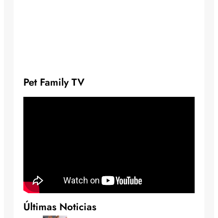
Pet Family TV
Últimas Noticias