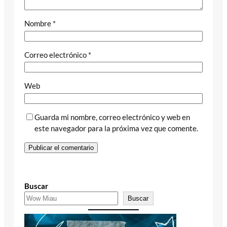
Nombre
*
Correo electrónico
*
Web
Guarda mi nombre, correo electrónico y web en
este navegador para la próxima vez que comente.
Buscar
Buscar