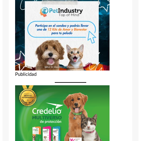
Publicidad