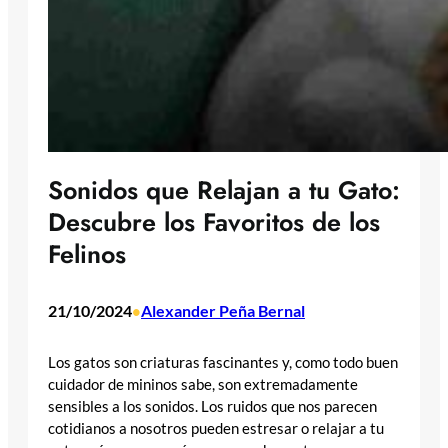
Sonidos que Relajan a tu Gato:
Descubre los Favoritos de los
Felinos
21/10/2024
Alexander Peña Bernal
•
Los gatos son criaturas fascinantes y, como todo buen
cuidador de mininos sabe, son extremadamente
sensibles a los sonidos. Los ruidos que nos parecen
cotidianos a nosotros pueden estresar o relajar a tu