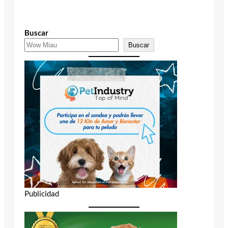
Buscar
Buscar
Publicidad