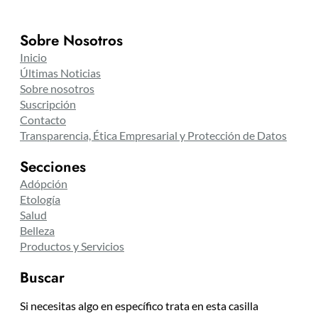
Sobre Nosotros
Inicio
Últimas Noticias
Sobre nosotros
Suscripción
Contacto
Transparencia, Ética Empresarial y Protección de Datos
Secciones
Adópción
Etología
Salud
Belleza
Productos y Servicios
Buscar
Si necesitas algo en específico trata en esta casilla