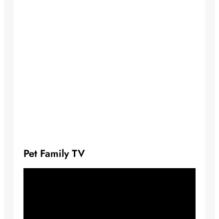
Pet Family TV