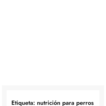
Etiqueta:
nutrición para perros