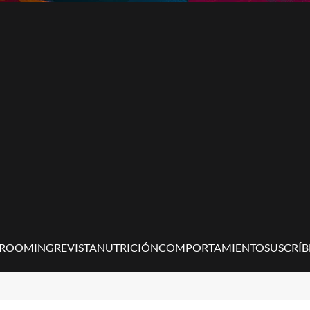
ROOMING
REVISTA
NUTRICIÓN
COMPORTAMIENTO
SUSCRÍB