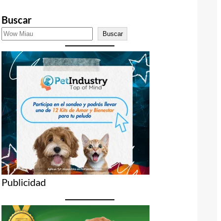
Buscar
Buscar
Publicidad