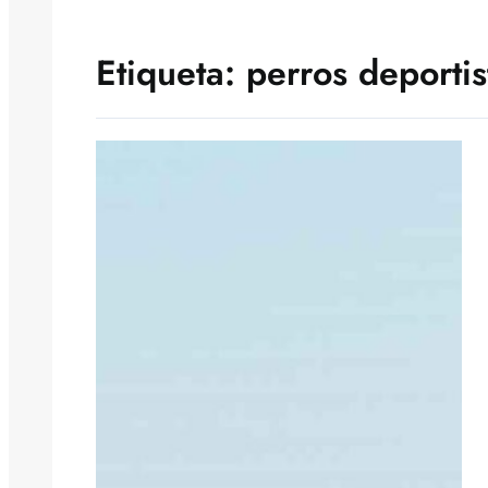
Etiqueta:
perros deportis