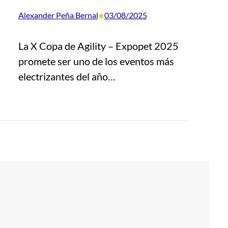
•
Alexander Peña Bernal
03/08/2025
La X Copa de Agility – Expopet 2025
promete ser uno de los eventos más
electrizantes del año…