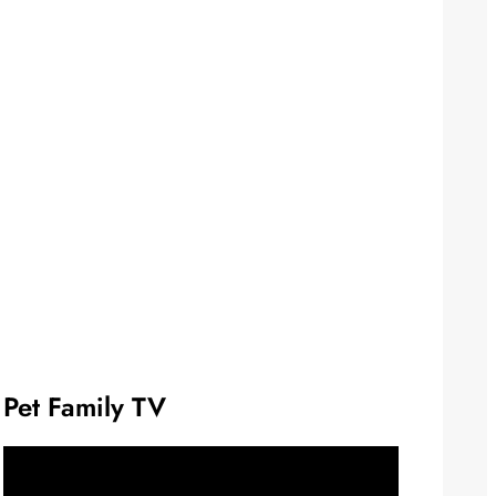
Pet Family TV