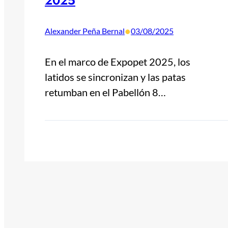
2025
•
Alexander Peña Bernal
03/08/2025
En el marco de Expopet 2025, los
latidos se sincronizan y las patas
retumban en el Pabellón 8…