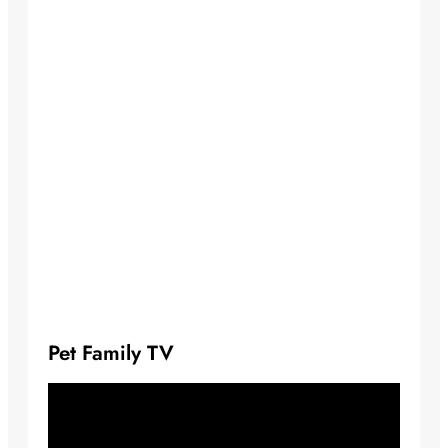
Pet Family TV