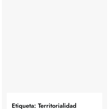
Etiqueta:
Territorialidad