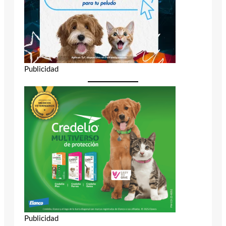
Publicidad
Publicidad