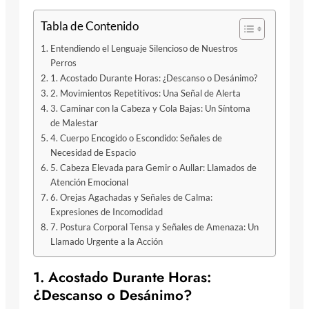
Tabla de Contenido
Entendiendo el Lenguaje Silencioso de Nuestros
Perros
1. Acostado Durante Horas: ¿Descanso o Desánimo?
2. Movimientos Repetitivos: Una Señal de Alerta
3. Caminar con la Cabeza y Cola Bajas: Un Síntoma
de Malestar
4. Cuerpo Encogido o Escondido: Señales de
Necesidad de Espacio
5. Cabeza Elevada para Gemir o Aullar: Llamados de
Atención Emocional
6. Orejas Agachadas y Señales de Calma:
Expresiones de Incomodidad
7. Postura Corporal Tensa y Señales de Amenaza: Un
Llamado Urgente a la Acción
1. Acostado Durante Horas:
¿Descanso o Desánimo?