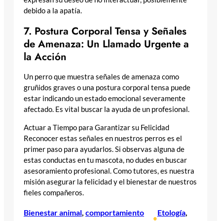
debido a la apatía.
7. Postura Corporal Tensa y Señales
de Amenaza: Un Llamado Urgente a
la Acción
Un perro que muestra señales de amenaza como
gruñidos graves o una postura corporal tensa puede
estar indicando un estado emocional severamente
afectado. Es vital buscar la ayuda de un profesional.
Actuar a Tiempo para Garantizar su Felicidad
Reconocer estas señales en nuestros perros es el
primer paso para ayudarlos. Si observas alguna de
estas conductas en tu mascota, no dudes en buscar
asesoramiento profesional. Como tutores, es nuestra
misión asegurar la felicidad y el bienestar de nuestros
fieles compañeros.
Bienestar animal
, 
comportamiento
Etología
, 
•