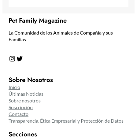
Pet Family Magazine
La Comunidad de los Animales de Compañía y sus
Familias.
Instagram
Twitter
Sobre Nosotros
Inicio
Últimas Noticias
Sobre nosotros
Suscripción
Contacto
Transparencia, Ética Empresarial y Protección de Datos
Secciones