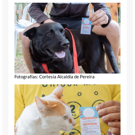
Fotografías: Cortesía Alcaldía de Pereira