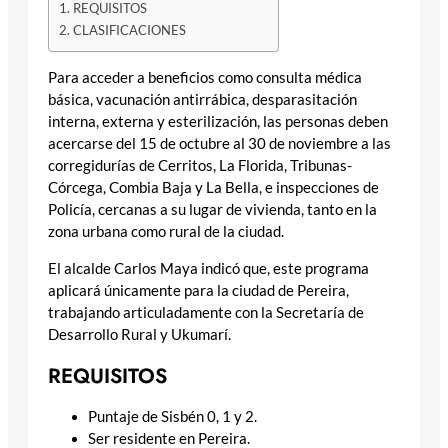
REQUISITOS
CLASIFICACIONES
Para acceder a beneficios como consulta médica
básica, vacunación antirrábica, desparasitación
interna, externa y esterilización, las personas deben
acercarse del 15 de octubre al 30 de noviembre a las
corregidurías de Cerritos, La Florida, Tribunas-
Córcega, Combia Baja y La Bella, e inspecciones de
Policía, cercanas a su lugar de vivienda, tanto en la
zona urbana como rural de la ciudad.
El alcalde Carlos Maya indicó que, este programa
aplicará únicamente para la ciudad de Pereira,
trabajando articuladamente con la Secretaría de
Desarrollo Rural y Ukumarí.
REQUISITOS
Puntaje de Sisbén 0, 1 y 2.
Ser residente en Pereira.