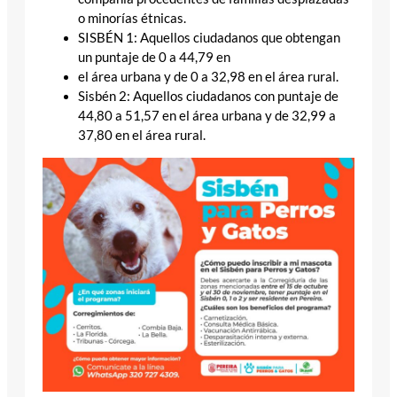
o minorías étnicas.
SISBÉN 1: Aquellos ciudadanos que obtengan
un puntaje de 0 a 44,79 en
el área urbana y de 0 a 32,98 en el área rural.
Sisbén 2: Aquellos ciudadanos con puntaje de
44,80 a 51,57 en el área urbana y de 32,99 a
37,80 en el área rural.