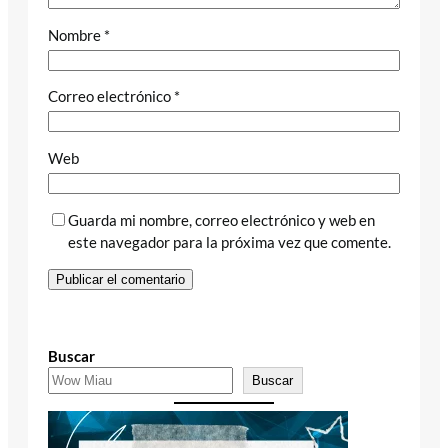
Nombre
*
Correo electrónico
*
Web
Guarda mi nombre, correo electrónico y web en
este navegador para la próxima vez que comente.
Buscar
Buscar