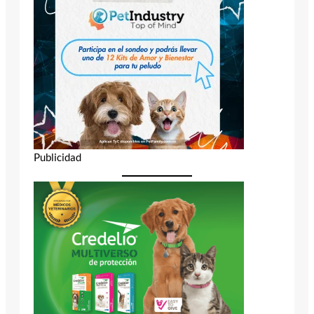
Publicidad