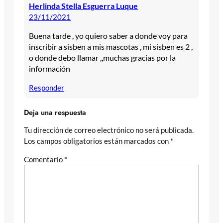
Herlinda Stella Esguerra Luque
23/11/2021
Buena tarde , yo quiero saber a donde voy para
inscribir a sisben a mis mascotas , mi sisben es 2 ,
o donde debo llamar ,,muchas gracias por la
información
Responder
Deja una respuesta
Tu dirección de correo electrónico no será publicada.
Los campos obligatorios están marcados con
*
Comentario
*