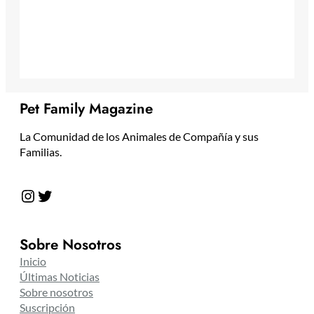
Pet Family Magazine
La Comunidad de los Animales de Compañía y sus
Familias.
Instagram
Twitter
Sobre Nosotros
Inicio
Últimas Noticias
Sobre nosotros
Suscripción