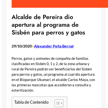
Alcalde de Pereira dio
apertura al programa de
Sisbén para perros y gatos
29/10/2020
Alexander Peña Bernal
•
Perros, gatos y animales de compañía de familias
clasificadas en Sisbén 0, 1 y 2, de la zona urbana y
rural de Pereira podrán ser beneficiarios del Sisbén
para perros y gatos, un programa al cual dio apertura
en el Bioparque Ukumarí, el alcalde Carlos Maya, con
las primeras mascotas que accedieron a consulta y
esterilización.
Tabla de Contenido