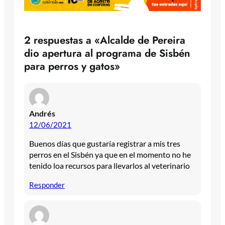
2 respuestas a «Alcalde de Pereira
dio apertura al programa de Sisbén
para perros y gatos»
Andrés
12/06/2021
Buenos días que gustaría registrar a mis tres
perros en el Sisbén ya que en el momento no he
tenido loa recursos para llevarlos al veterinario
Responder