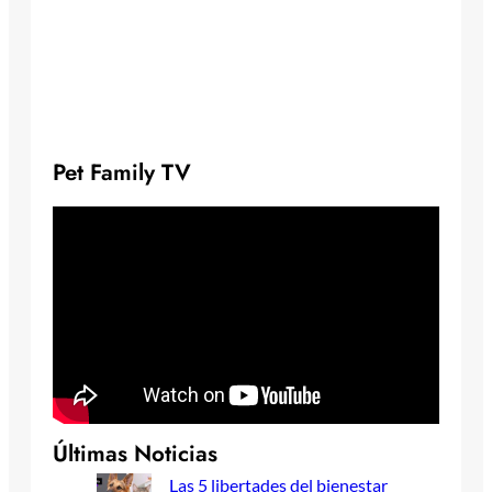
Pet Family TV
Últimas Noticias
Las 5 libertades del bienestar