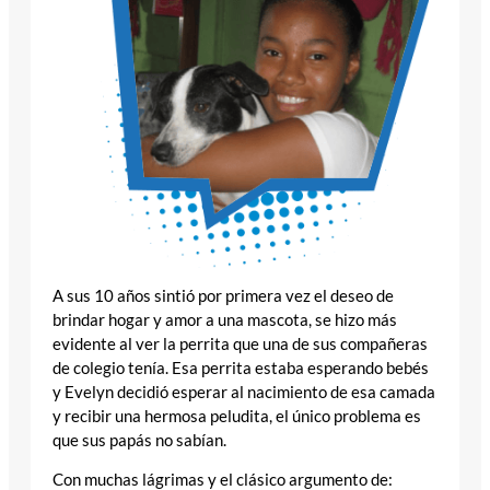
A sus 10 años sintió por primera vez el deseo de
brindar hogar y amor a una mascota, se hizo más
evidente al ver la perrita que una de sus compañeras
de colegio tenía. Esa perrita estaba esperando bebés
y Evelyn decidió esperar al nacimiento de esa camada
y recibir una hermosa peludita, el único problema es
que sus papás no sabían.
Con muchas lágrimas y el clásico argumento de: