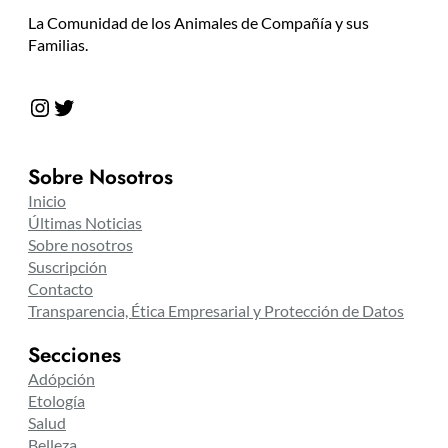
La Comunidad de los Animales de Compañía y sus
Familias.
Instagram
Twitter
Sobre Nosotros
Inicio
Últimas Noticias
Sobre nosotros
Suscripción
Contacto
Transparencia, Ética Empresarial y Protección de Datos
Secciones
Adópción
Etología
Salud
Belleza