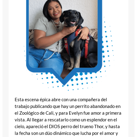
Esta escena épica abre con una compañera del
trabajo publicando que hay un perrito abandonado en
el Zoológico de Cali, y para Evelyn fue amor a primera
vista. Al llegar a rescatarlo como un esplendor en el
cielo, apareció el DIOS perro del trueno Thor, y hasta
la fecha son un dúo dinámico que lucha por el amor y