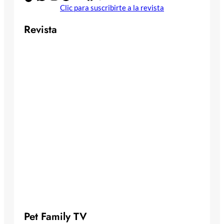
Clic para suscribirte a la revista
Revista
Pet Family TV