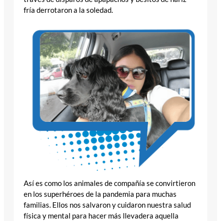
fría derrotaron a la soledad.
Así es como los animales de compañía se convirtieron
en los superhéroes de la pandemia para muchas
familias. Ellos nos salvaron y cuidaron nuestra salud
física y mental para hacer más llevadera aquella