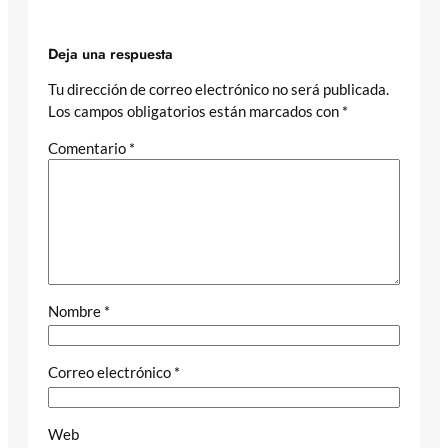
Deja una respuesta
Tu dirección de correo electrónico no será publicada.
Los campos obligatorios están marcados con
*
Comentario
*
Nombre
*
Correo electrónico
*
Web