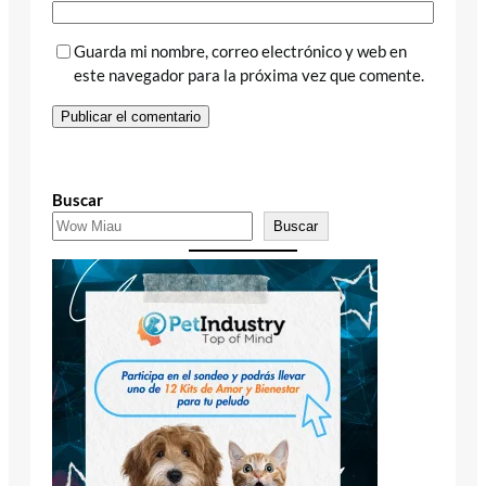
Guarda mi nombre, correo electrónico y web en
este navegador para la próxima vez que comente.
Buscar
Buscar