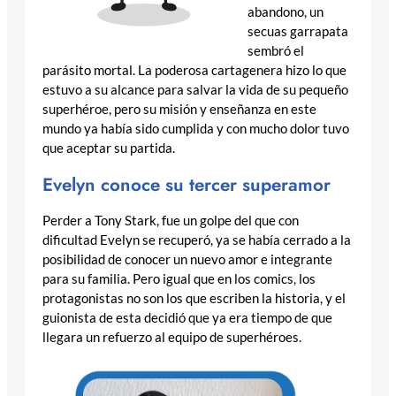
abandono, un
secuas garrapata
sembró el
parásito mortal. La poderosa cartagenera hizo lo que
estuvo a su alcance para salvar la vida de su pequeño
superhéroe, pero su misión y enseñanza en este
mundo ya había sido cumplida y con mucho dolor tuvo
que aceptar su partida.
Evelyn conoce su tercer superamor
Perder a Tony Stark, fue un golpe del que con
dificultad Evelyn se recuperó, ya se había cerrado a la
posibilidad de conocer un nuevo amor e integrante
para su familia. Pero igual que en los comics, los
protagonistas no son los que escriben la historia, y el
guionista de esta decidió que ya era tiempo de que
llegara un refuerzo al equipo de superhéroes.