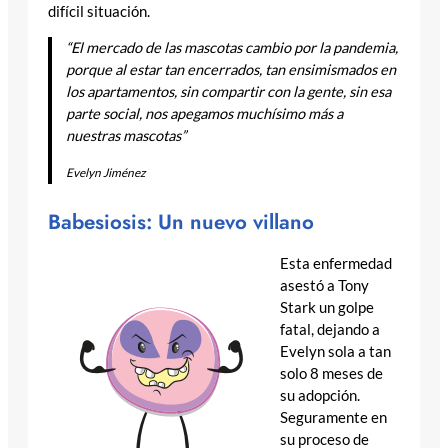
difícil situación.
“El mercado de las mascotas cambio por la pandemia,
porque al estar tan encerrados, tan ensimismados en
los apartamentos, sin compartir con la gente, sin esa
parte social, nos apegamos muchísimo más a
nuestras mascotas”
Evelyn Jiménez
Babesiosis: Un nuevo villano
Esta enfermedad
asestó a Tony
Stark un golpe
fatal, dejando a
Evelyn sola a tan
solo 8 meses de
su adopción.
Seguramente en
su proceso de