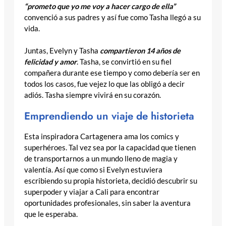
“prometo que yo me voy a hacer cargo de ella”
convenció a sus padres y así fue como Tasha llegó a su
vida.
Juntas, Evelyn y Tasha
compartieron 14 años de
felicidad y amor
. Tasha, se convirtió en su fiel
compañera durante ese tiempo y como debería ser en
todos los casos, fue vejez lo que las obligó a decir
adiós. Tasha siempre vivirá en su corazón.
Emprendiendo un viaje de historieta
Esta inspiradora Cartagenera ama los comics y
superhéroes. Tal vez sea por la capacidad que tienen
de transportarnos a un mundo lleno de magia y
valentía. Así que como si Evelyn estuviera
escribiendo su propia historieta, decidió descubrir su
superpoder y viajar a Cali para encontrar
oportunidades profesionales, sin saber la aventura
que le esperaba.