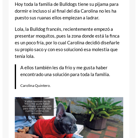
Hoy toda la familia de Bulldogs tiene su pijama para
dormir e incluso si al final del día Carolina no les ha
puesto sus ruanas ellos empiezan a ladrar.
Lola, la Bulldog francés, recientemente empezó a
presentar moquitos, pues la zona donde está la finca
es un poco fría, por lo cual Carolina decidió diseñarle
su propio saco y con eso solucionó esa molestia que
tenía lola.
A ellos también les da frio y me gusta haber
encontrado una solución para toda la familia.
Carolina Quintero.