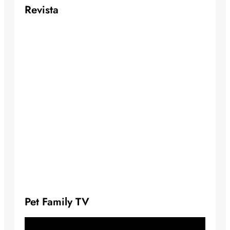
Revista
Pet Family TV