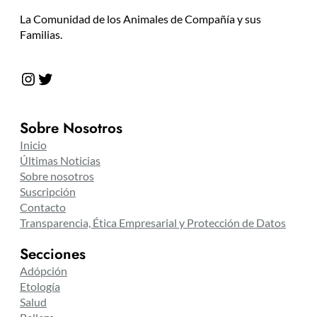
La Comunidad de los Animales de Compañía y sus
Familias.
Instagram
Twitter
Sobre Nosotros
Inicio
Últimas Noticias
Sobre nosotros
Suscripción
Contacto
Transparencia, Ética Empresarial y Protección de Datos
Secciones
Adópción
Etología
Salud