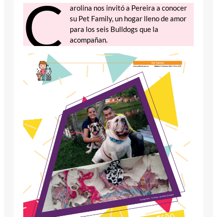
C
arolina nos invitó a Pereira a conocer
su Pet Family, un hogar lleno de amor
para los seis Bulldogs que la
acompañan.