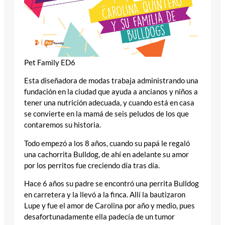
Pet Family ED6
Esta diseñadora de modas trabaja administrando una
fundación en la ciudad que ayuda a ancianos y niños a
tener una nutrición adecuada, y cuando está en casa
se convierte en la mamá de seis peludos de los que
contaremos su historia.
Todo empezó a los 8 años, cuando su papá le regaló
una cachorrita Bulldog, de ahí en adelante su amor
por los perritos fue creciendo día tras día.
Hace 6 años su padre se encontró una perrita Bulldog
en carretera y la llevó a la finca. Allí la bautizaron
Lupe y fue el amor de Carolina por año y medio, pues
desafortunadamente ella padecía de un tumor