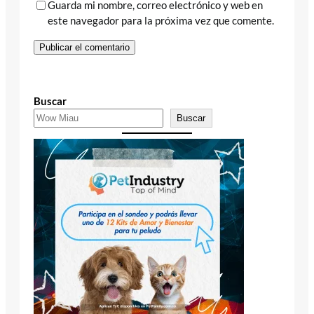
Guarda mi nombre, correo electrónico y web en
este navegador para la próxima vez que comente.
Buscar
Buscar