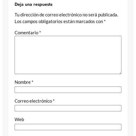
Deja una respuesta
Tu dirección de correo electrónico no será publicada.
Los campos obligatorios están marcados con
*
Comentario
*
Nombre
*
Correo electrónico
*
Web