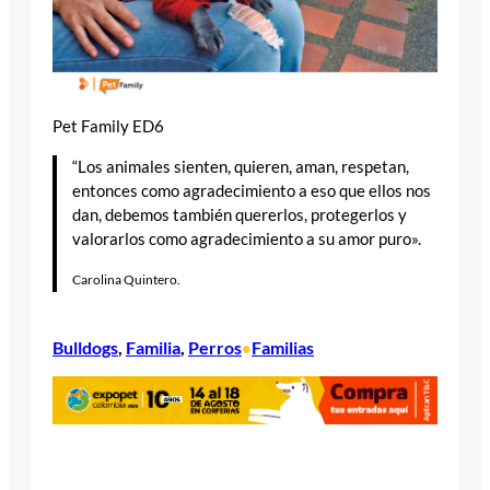
Pet Family ED6
“Los animales sienten, quieren, aman, respetan,
entonces como agradecimiento a eso que ellos nos
dan, debemos también quererlos, protegerlos y
valorarlos como agradecimiento a su amor puro».
Carolina Quintero.
Bulldogs
, 
Familia
, 
Perros
Familias
•