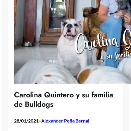
Carolina Quintero y su familia
de Bulldogs
28/01/2021
Alexander Peña Bernal
•